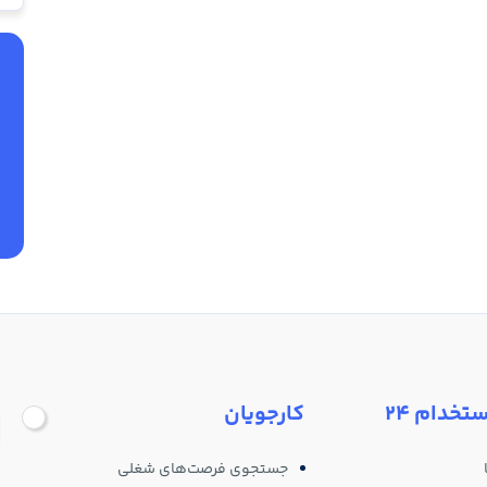
ستخدام 24
کارجویان
جستجوی فرصت‌های شغلی