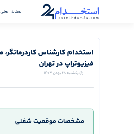
صفحه اصلی
استخدام کارشناس کاردرمانگر، مر
فیزیوتراپ در تهران
یکشنبه ۲۸ بهمن ۱۴۰۳
مشخصات موقعیت شغلی