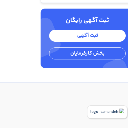
ثبت آگهی رایگان
ثبت آگهی
بخش کارفرمایان