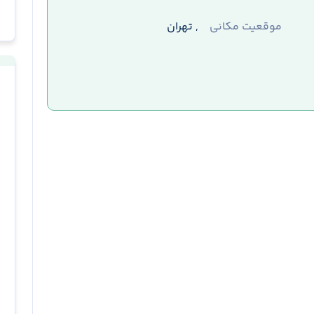
موقعیت مکانی
, تهران