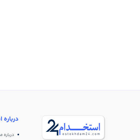
درباره ا
درباره ما