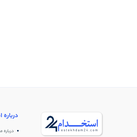
درباره ا
درباره ما