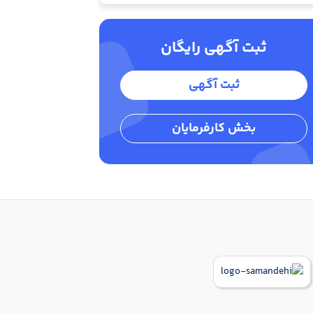
ثبت آگهی رایگان
ثبت آگهی
بخش کارفرمایان