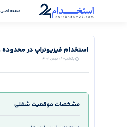
صفحه اصلی
استخدام فیزیوتراپ در محدوده و
یکشنبه ۲۸ بهمن ۱۴۰۳
مشخصات موقعیت شغلی