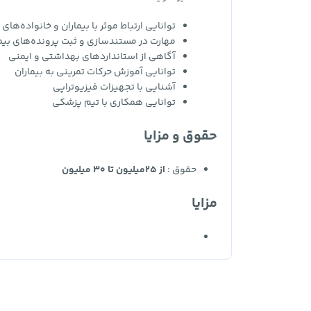
توانایی ارتباط موثر با بیماران و خانواده‌های 
مهارت در مستندسازی و ثبت پرونده‌های بیم
آگاهی از استانداردهای بهداشتی و ایمنی
توانایی آموزش حرکات تمرینی به بیماران
آشنایی با تجهیزات فیزیوتراپی
توانایی همکاری با تیم پزشکی
حقوق و مزایا
حقوق :
از 25میلیون تا 30 میلیون
مزایا