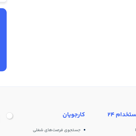
ستخدام 24
کارجویان
جستجوی فرصت‌های شغلی