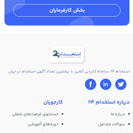
بخش کارفرمایان
استخدام 24: سامانه کاریابی آنلاین با بیشترین تعداد آگهی استخدام در ایران
درباره استخدام 24
کارجویان
درباره ما
جستجوی فرصت‌های شغلی
سوالات متداول
دوره‌های آموزشی