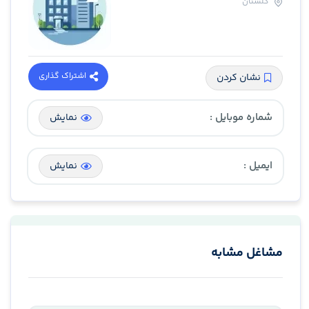
گلستان
اشتراک گذاری
نشان کردن
شماره موبایل :
نمایش
ایمیل :
نمایش
مشاغل مشابه