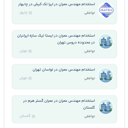
استخدام مهندس عمران در ایرا تک کیش در چابهار
چابهار
توافقی
استخدام مهندس عمران در ایستا تیک سازه ایرانیان
در محدوده دروس تهران
تهران
توافقی
استخدام مهندس عمران در لواسان تهران
تهران
توافقی
استخدام مهندس عمران در عمران گستر هرم در
گلستان
گلستان
توافقی