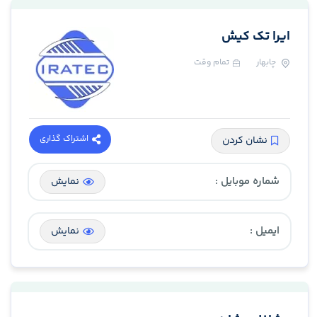
ایرا تک کیش
چابهار
تمام وقت
اشتراک گذاری
نشان کردن
شماره موبایل :
نمایش
ایمیل :
نمایش