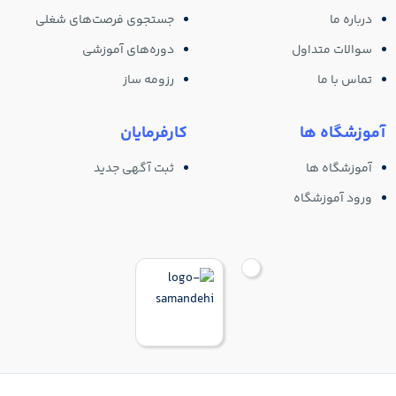
درباره ما
جستجوی فرصت‌های شغلی
سوالات متداول
دوره‌های آموزشی
تماس با ما
رزومه ساز
آموزشگاه ها
کارفرمایان
آموزشگاه ها
ثبت آگهی جدید
ورود آموزشگاه