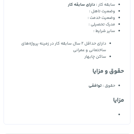
سابقه کار :
دارای سابقه کار
وضعیت تاهل :
وضعیت خدمت :
مدرک تحصیلی :
سایر شرایط :
دارای حداقل 2 سال سابقه کار در زمینه پروژه‌های
ساختمانی و عمرانی
ساکن چابهار
حقوق و مزایا
حقوق :
توافقی
مزایا