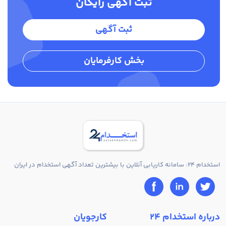
ثبت آگهی رایگان
ثبت آگهی
بخش کارفرمایان
استخدام 24: سامانه کاریابی آنلاین با بیشترین تعداد آگهی استخدام در ایران
درباره استخدام 24
کارجویان