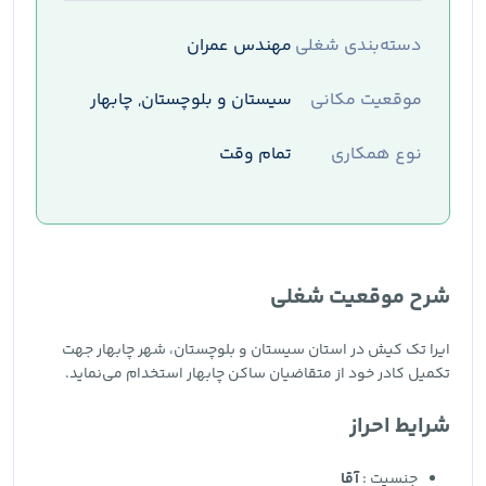
دسته‌بندی شغلی
مهندس عمران
موقعیت مکانی
سیستان و بلوچستان, چابهار
نوع همکاری
تمام وقت
شرح موقعیت شغلی
ایرا تک کیش در استان سیستان و بلوچستان، شهر چابهار جهت
تکمیل کادر خود از متقاضیان ساکن چابهار استخدام می‌نماید.
شرایط احراز
جنسیت :
آقا