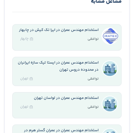
مشاغل مشابه
استخدام مهندس عمران در ایرا تک کیش در چابهار
چابهار
توافقی
استخدام مهندس عمران در ایستا تیک سازه ایرانیان
در محدوده دروس تهران
تهران
توافقی
استخدام مهندس عمران در لواسان تهران
تهران
توافقی
استخدام مهندس عمران در عمران گستر هرم در