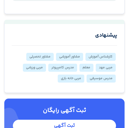
پیشنهادی
کارشناس آموزش
مشاور آموزشی
مشاور تحصیلی
مربی مهد
معلم
مدرس کامپیوتر
مربی ورزشی
مدرس موسیقی
مربی خانه بازی
ثبت آگهی رایگان
ثبت آگهی