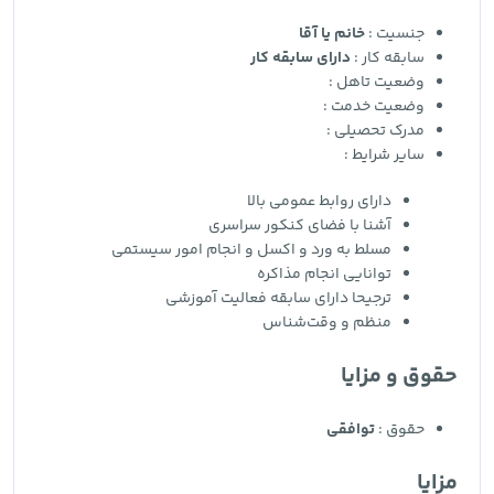
جنسیت :
خانم یا آقا
سابقه کار :
دارای سابقه کار
وضعیت تاهل :
وضعیت خدمت :
مدرک تحصیلی :
سایر شرایط :
دارای روابط عمومی بالا
آشنا با فضای کنکور سراسری
مسلط به ورد و اکسل و انجام امور سیستمی
توانایی انجام مذاکره
ترجیحا دارای سابقه فعالیت آموزشی
منظم و وقت‌شناس
حقوق و مزایا
حقوق :
توافقی
مزایا