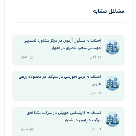
مشاغل مشابه
استخدام مسئول آزمون در مرکز مشاوره تحصیلی
مهندس سعید ناصری در اهواز
اهواز
توافقی
استخدام مربی آموزشی در سیگما در محدوده زرهی
فارس
توافقی
استخدام کارشناس آموزش در شرکت تکتا افق
برگزیده پارس در شیراز
شیراز
توافقی