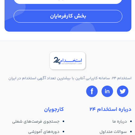
بخش کارفرمایان
استخدام 24: سامانه کاریابی آنلاین با بیشترین تعداد آگهی استخدام در ایران
درباره استخدام 24
کارجویان
درباره ما
جستجوی فرصت‌های شغلی
سوالات متداول
دوره‌های آموزشی