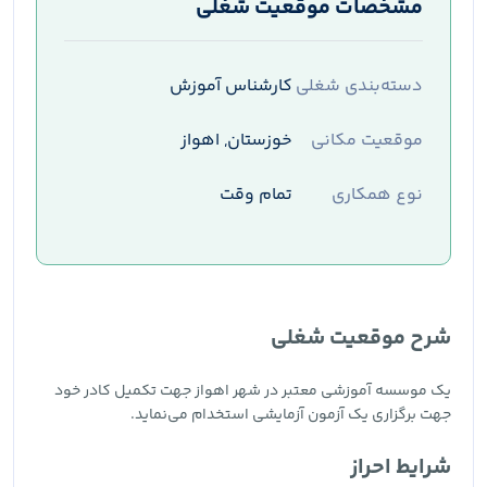
مشخصات موقعیت شغلی
دسته‌بندی شغلی
کارشناس آموزش
موقعیت مکانی
خوزستان, اهواز
نوع همکاری
تمام وقت
شرح موقعیت شغلی
یک موسسه آموزشی معتبر در شهر اهواز جهت تکمیل کادر خود
جهت برگزاری یک آزمون آزمایشی استخدام می‌نماید.
شرایط احراز