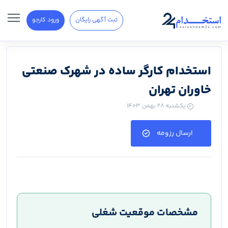
ثبت آگهی رایگان
ورود کارجو
استخدام کارگر ساده در شهرک صنعتی
خاوران تهران
یکشنبه ۲۸ بهمن ۱۴۰۳
ارسال رزومه
مشخصات موقعیت شغلی