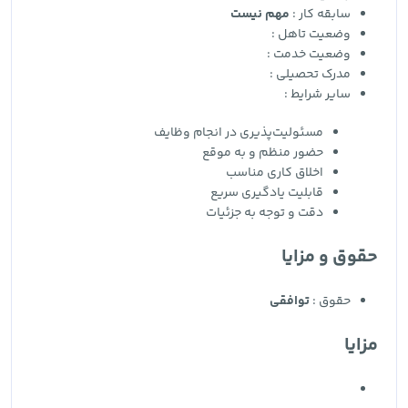
سابقه کار :
مهم نیست
وضعیت تاهل :
وضعیت خدمت :
مدرک تحصیلی :
سایر شرایط :
مسئولیت‌پذیری در انجام وظایف
حضور منظم و به موقع
اخلاق کاری مناسب
قابلیت یادگیری سریع
دقت و توجه به جزئیات
حقوق و مزایا
حقوق :
توافقی
مزایا