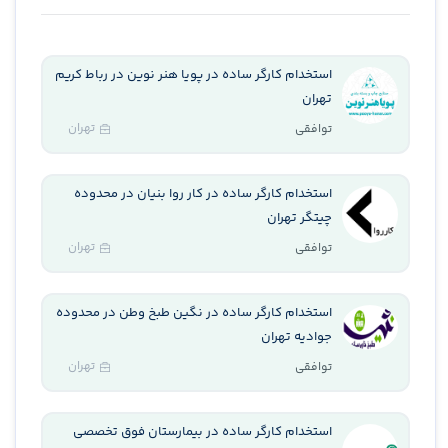
استخدام کارگر ساده در پویا هنر نوین در رباط کریم
تهران
تهران
توافقی
استخدام کارگر ساده در کار روا بنیان در محدوده
چیتگر تهران
تهران
توافقی
استخدام کارگر ساده در نگین طبخ وطن در محدوده
جوادیه تهران
تهران
توافقی
استخدام کارگر ساده در بیمارستان فوق تخصصی