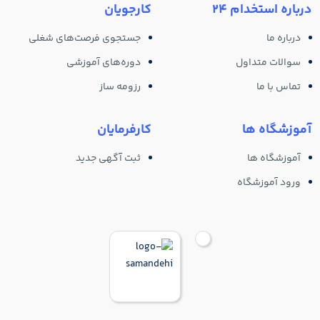
درباره استخدام 24
کارجویان
درباره ما
جستجوی فرصت‌های شغلی
سوالات متداول
دوره‌های آموزشی
تماس با ما
رزومه ساز
آموزشگاه ها
کارفرمایان
آموزشگاه ها
ثبت آگهی جدید
ورود آموزشگاه