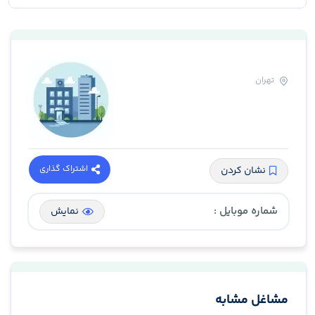
تهران
اشتراک گذاری
نشان کردن
شماره موبایل :
نمایش
مشاغل مشابه