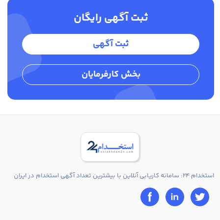
ثبت آگهی رایگان
ثبت آگهی
بخش کارفرمایان
استخدام 24: سامانه کاریابی آنلاین با بیشترین تعداد آگهی استخدام در ایران