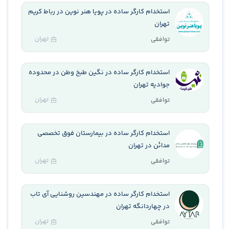
استخدام کارگر ساده در پویا هنر نوین در رباط کریم
تهران
تهران
توافقی
استخدام کارگر ساده در نگین طبخ وطن در محدوده
جوادیه تهران
تهران
توافقی
استخدام کارگر ساده در بیمارستان فوق تخصصی
مدائن در تهران
تهران
توافقی
استخدام کارگر ساده در مهندسین روشنایی آی تاب
در چهاردانگه تهران
تهران
توافقی