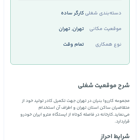
دسته‌بندی شغلی
کارگر ساده
موقعیت مکانی
تهران, تهران
نوع همکاری
تمام وقت
شرح موقعیت شغلی
مجموعه کارروا بنیان در تهران جهت تکمیل کادر تولید خود از
متقاضیان ساکن استان تهران و اطراف آن استخدام
می‌نماید.کارخانه در فاصله کوتاه از ایستگاه مترو ایران خودرو
قراردارد.
شرایط احراز