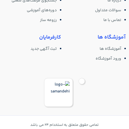
درباره ما
جستجوی فرصت‌های شغلی
سوالات متداول
دوره‌های آموزشی
تماس با ما
رزومه ساز
آموزشگاه ها
کارفرمایان
آموزشگاه ها
ثبت آگهی جدید
ورود آموزشگاه
تمامی حقوق متعلق به استخدام 24 می باشد