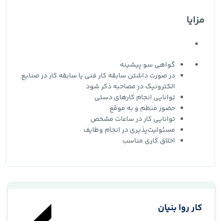
مزایا
گواهی سو پیشینه
در صورت داشتن سابقه کار فنی یا سابقه کار در صنایع
الکترونیک در مصاحبه ذکر شود
توانایی انجام کارهای دستی
حضور منظم و به موقع
توانایی کار در ساعات مشخص
مسئولیت‌پذیری در انجام وظایف
اخلاق کاری مناسب
کار روا بنیان