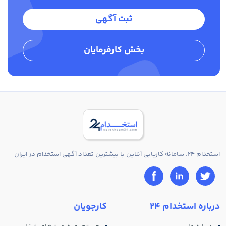
ثبت آگهی
بخش کارفرمایان
استخدام 24: سامانه کاریابی آنلاین با بیشترین تعداد آگهی استخدام در ایران
درباره استخدام 24
کارجویان