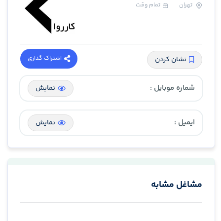
تهران
تمام وقت
اشتراک گذاری
نشان کردن
شماره موبایل :
نمایش
ایمیل :
نمایش
مشاغل مشابه