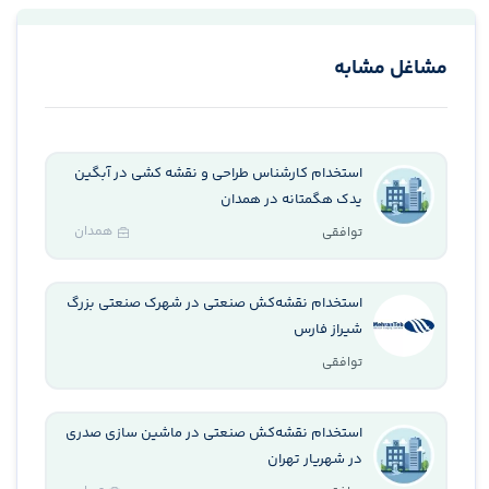
مشاغل مشابه
استخدام کارشناس طراحی و نقشه کشی در آبگین
یدک هگمتانه در همدان
همدان
توافقی
استخدام نقشه‌کش صنعتی در شهرک صنعتی بزرگ
شیراز فارس
توافقی
استخدام نقشه‌کش صنعتی در ماشین سازی صدری
در شهریار تهران