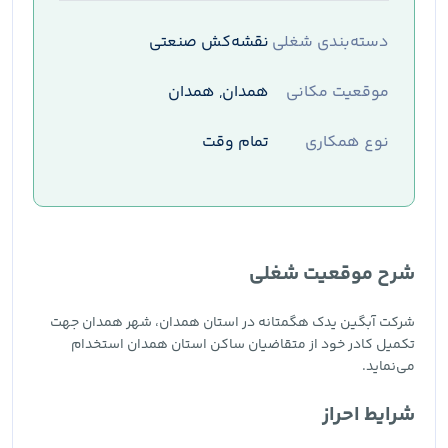
دسته‌بندی شغلی
نقشه‌کش صنعتی
موقعیت مکانی
همدان, همدان
نوع همکاری
تمام وقت
شرح موقعیت شغلی
شرکت آبگین یدک هگمتانه در استان همدان، شهر همدان جهت
تکمیل کادر خود از متقاضیان ساکن استان‌ همدان استخدام
می‌نماید.
شرایط احراز