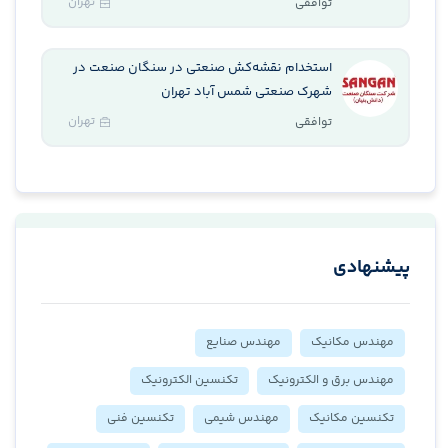
تهران
توافقی
استخدام نقشه‌کش صنعتی در سنگان صنعت در
شهرک صنعتی شمس آباد تهران
تهران
توافقی
پیشنهادی
مهندس مکانیک
مهندس صنایع
مهندس برق و الکترونیک
تکنسین الکترونیک
تکنسین مکانیک
مهندس شیمی
تکنسین فنی