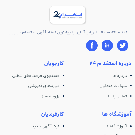
استخدام 24: سامانه کاریابی آنلاین با بیشترین تعداد آگهی استخدام در ایران
درباره استخدام 24
کارجویان
درباره ما
جستجوی فرصت‌های شغلی
سوالات متداول
دوره‌های آموزشی
تماس با ما
رزومه ساز
آموزشگاه ها
کارفرمایان
آموزشگاه ها
ثبت آگهی جدید