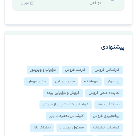
تهران
توافقی
پیشنهادی
کارشناس فروش
کارمند فروش
بازاریاب و ویزیتور
پروموتر
فروشنده
مدیر بازاریابی
مدیر فروش
نماینده علمی فروش
فروش و بازاریابی بیمه
نمایندگی بیمه
کارشناس خدمات پس از فروش
برنامه‌ریزی فروش
کارشناس تحقیقات بازار
کارشناس تبلیغات
مسئول چیدمان
تحلیلگر بازار