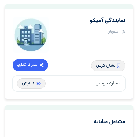
نمایندگی آمیکو
اصفهان
اشتراک گذاری
نشان کردن
شماره موبایل :
نمایش
مشاغل مشابه