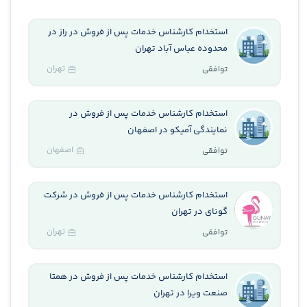
استخدام کارشناس خدمات پس از فروش در راز در
محدوده عباس آباد تهران
تهران
توافقی
استخدام کارشناس خدمات پس از فروش در
نمایندگی آمیکو در اصفهان
اصفهان
توافقی
استخدام کارشناس خدمات پس از فروش در شرکت
گونای در تهران
تهران
توافقی
استخدام کارشناس خدمات پس از فروش در همتا
صنعت ویرا در تهران