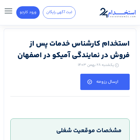
ثبت آگهی رایگان
ورود کارجو
استخدام کارشناس خدمات پس از
فروش در نمایندگی آمیکو در اصفهان
یکشنبه ۲۸ بهمن ۱۴۰۳
ارسال رزومه
مشخصات موقعیت شغلی