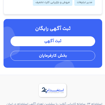
مدیر تبلیغات
فروش و بازاریابی کارت تخفیف
ثبت آگهی رایگان
ثبت آگهی
بخش کارفرمایان
استخدام 24: سامانه کاریابی آنلاین با بیشترین تعداد آگهی استخدام در ایران