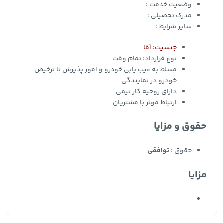
وضعیت خدمت :
مدرک تحصیلی :
سایر شرایط :
جنسیت: آقا
نوع قرارداد:
تمام وقت
مسلط به عیب یابی خودرو و امور پذیرش تا ترخیص
خودرو در نمایندگی
دارای روحیه کار تیمی
ارتباط موثر با مشتریان
حقوق و مزایا
حقوق :
توافقی
مزایا