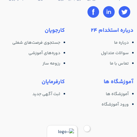
درباره استخدام 24
کارجویان
درباره ما
جستجوی فرصت‌های شغلی
سوالات متداول
دوره‌های آموزشی
تماس با ما
رزومه ساز
آموزشگاه ها
کارفرمایان
آموزشگاه ها
ثبت آگهی جدید
ورود آموزشگاه