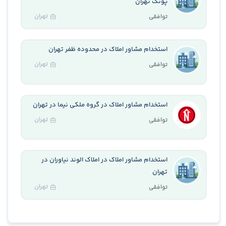
پونک تهران
تهران
توافقی
استخدام مشاور املاک در محدوده ظفر تهران
تهران
توافقی
استخدام مشاور املاک در گروه ملکی نیما در تهران
تهران
توافقی
استخدام مشاور املاک در املاک الوند نیاوران در
تهران
تهران
توافقی