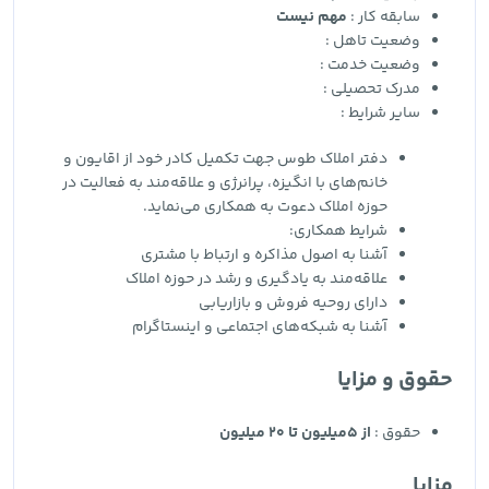
سابقه کار :
مهم نیست
وضعیت تاهل :
وضعیت خدمت :
مدرک تحصیلی :
سایر شرایط :
دفتر املاک طوس جهت تکمیل کادر خود از اقایون و
خانم‌های با انگیزه، پرانرژی و علاقه‌مند به فعالیت در
حوزه املاک دعوت به همکاری می‌نماید.
شرایط همکاری:
آشنا به اصول مذاکره و ارتباط با مشتری
علاقه‌مند به یادگیری و رشد در حوزه املاک
دارای روحیه فروش و بازاریابی
آشنا به شبکه‌های اجتماعی و اینستاگرام
حقوق و مزایا
حقوق :
از 5میلیون تا 20 میلیون
مزایا