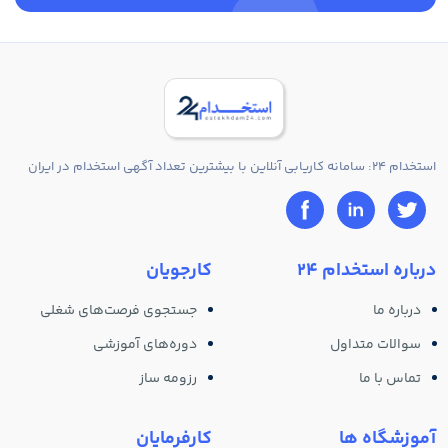
استخدام 24: سامانه کاریابی آنلاین با بیشترین تعداد آگهی استخدام در ایران
درباره استخدام 24
کارجویان
درباره ما
جستجوی فرصت‌های شغلی
سوالات متداول
دوره‌های آموزشی
تماس با ما
رزومه ساز
آموزشگاه ها
کارفرمایان