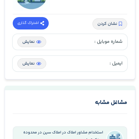
اشتراک گذاری
نشان کردن
شماره موبایل :
نمایش
ایمیل :
نمایش
مشاغل مشابه
استخدام مشاور املاک در املاک سین در محدوده