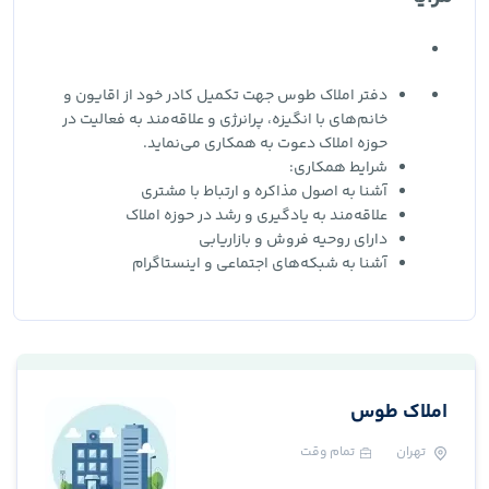
دفتر املاک طوس جهت تکمیل کادر خود از اقایون و
خانم‌های با انگیزه، پرانرژی و علاقه‌مند به فعالیت در
حوزه املاک دعوت به همکاری می‌نماید.
شرایط همکاری:
آشنا به اصول مذاکره و ارتباط با مشتری
علاقه‌مند به یادگیری و رشد در حوزه املاک
دارای روحیه فروش و بازاریابی
آشنا به شبکه‌های اجتماعی و اینستاگرام
املاک طوس
تهران
تمام وقت