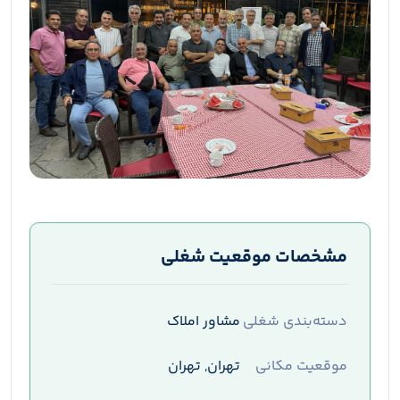
مشخصات موقعیت شغلی
دسته‌بندی شغلی
مشاور املاک
موقعیت مکانی
تهران, تهران