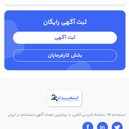
ثبت آگهی رایگان
ثبت آگهی
بخش کارفرمایان
استخدام 24: سامانه کاریابی آنلاین با بیشترین تعداد آگهی استخدام در ایران