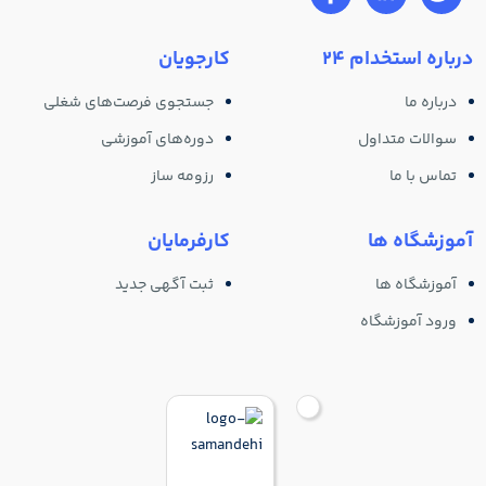
درباره استخدام 24
کارجویان
درباره ما
جستجوی فرصت‌های شغلی
سوالات متداول
دوره‌های آموزشی
تماس با ما
رزومه ساز
آموزشگاه ها
کارفرمایان
آموزشگاه ها
ثبت آگهی جدید
ورود آموزشگاه