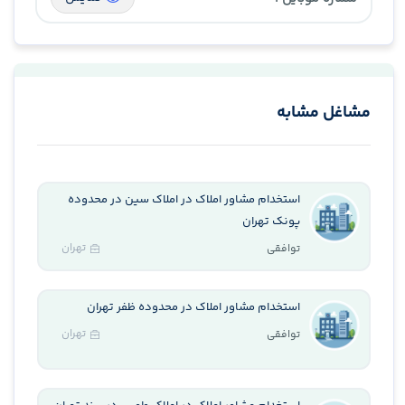
مشاغل مشابه
استخدام مشاور املاک در املاک سین در محدوده
پونک تهران
تهران
توافقی
استخدام مشاور املاک در محدوده ظفر تهران
تهران
توافقی