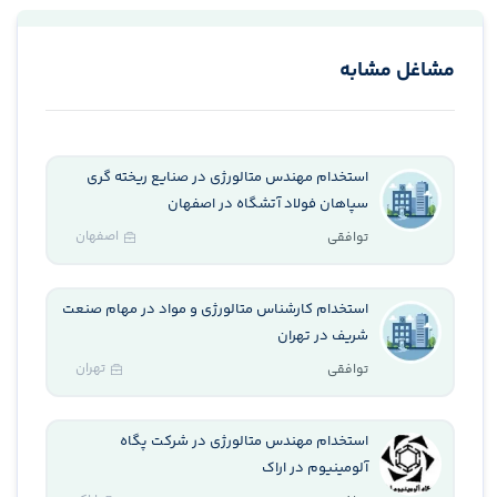
مشاغل مشابه
استخدام مهندس متالورژی در صنایع ریخته گری
سپاهان فولاد آتشگاه در اصفهان
اصفهان
توافقی
استخدام کارشناس متالورژی و مواد در مهام صنعت
شریف در تهران
تهران
توافقی
استخدام مهندس متالورژی در شرکت پگاه
آلومینیوم در اراک