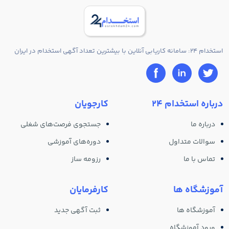
استخدام 24: سامانه کاریابی آنلاین با بیشترین تعداد آگهی استخدام در ایران
درباره استخدام 24
کارجویان
درباره ما
جستجوی فرصت‌های شغلی
سوالات متداول
دوره‌های آموزشی
تماس با ما
رزومه ساز
آموزشگاه ها
کارفرمایان
آموزشگاه ها
ثبت آگهی جدید
ورود آموزشگاه