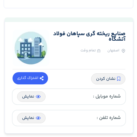
صنایع ریخته گری سپاهان فولاد
آتشگاه
اصفهان
تمام وقت
اشتراک گذاری
نشان کردن
شماره موبایل :
نمایش
شماره تلفن :
نمایش