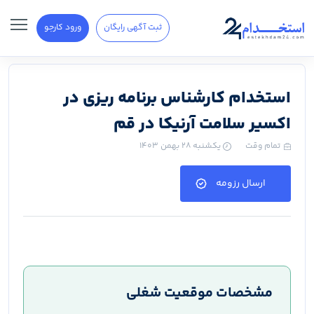
ثبت آگهی رایگان
ورود کارجو
استخدام کارشناس برنامه ریزی در
اکسیر سلامت آرنیکا در قم
تمام وقت
یکشنبه ۲۸ بهمن ۱۴۰۳
ارسال رزومه
مشخصات موقعیت شغلی