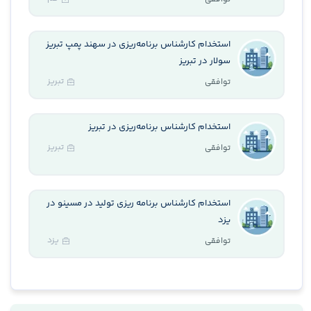
استخدام کارشناس برنامه‌ریزی در سهند پمپ تبریز
سولار در تبریز
تبریز
توافقی
استخدام کارشناس برنامه‌ریزی در تبریز
تبریز
توافقی
استخدام کارشناس برنامه ریزی تولید در مسینو در
یزد
یزد
توافقی