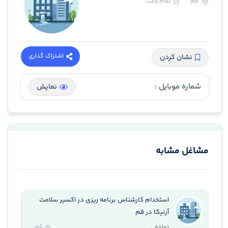
قم
تمام وقت
اشتراک گذاری
نشان کردن
شماره موبایل :
نمایش
مشاغل مشابه
استخدام کارشناس برنامه ریزی در اکسیر سلامت
آرنیکا در قم
قم
توافقی