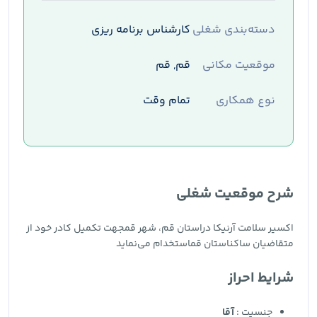
دسته‌بندی شغلی
کارشناس برنامه ریزی
موقعیت مکانی
قم, قم
نوع همکاری
تمام وقت
شرح موقعیت شغلی
اکسیر سلامت آرنیکا دراستان قم، شهر قمجهت تکمیل کادر خود از
متقاضیان ساکناستان قماستخدام می‌نماید
شرایط احراز
جنسیت :
آقا