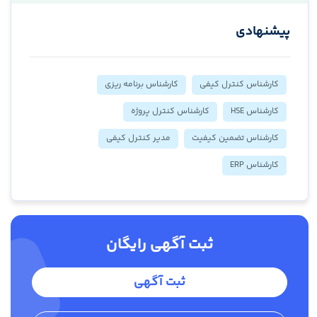
پیشنهادی
کارشناس کنترل کیفی
کارشناس برنامه ریزی
کارشناس HSE
کارشناس کنترل پروژه
کارشناس تضمین کیفیت
مدیر کنترل کیفی
کارشناس ERP
ثبت آگهی رایگان
ثبت آگهی