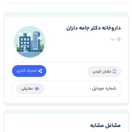
داروخانه دکتر جامه داران
یزد
اشتراک گذاری
نشان کردن
شماره موبایل :
نمایش
مشاغل مشابه