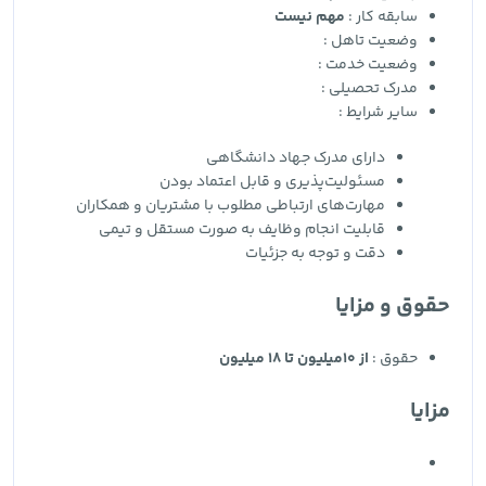
سابقه کار :
مهم نیست
وضعیت تاهل :
وضعیت خدمت :
مدرک تحصیلی :
سایر شرایط :
دارای مدرک جهاد دانشگاهی
مسئولیت‌پذیری و قابل اعتماد بودن
مهارت‌های ارتباطی مطلوب با مشتریان و همکاران
قابلیت انجام وظایف به صورت مستقل و تیمی
دقت و توجه به جزئیات
حقوق و مزایا
حقوق :
از 10میلیون تا 18 میلیون
مزایا