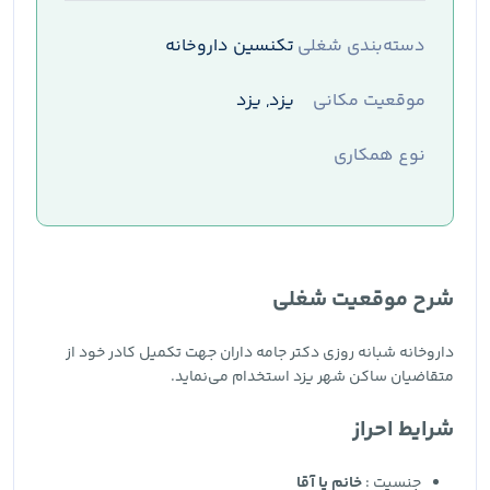
دسته‌بندی شغلی
تکنسین داروخانه
موقعیت مکانی
یزد, یزد
نوع همکاری
شرح موقعیت شغلی
داروخانه شبانه روزی دکتر جامه داران جهت تکمیل کادر خود از
متقاضیان ساکن شهر یزد استخدام می‌نماید.
شرایط احراز
جنسیت :
خانم یا آقا