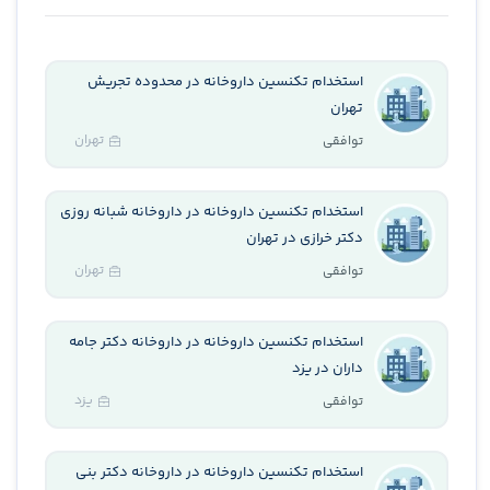
استخدام تکنسین داروخانه در محدوده تجریش
تهران
تهران
توافقی
استخدام تکنسین داروخانه در داروخانه شبانه روزی
دکتر خرازی در تهران
تهران
توافقی
استخدام تکنسین داروخانه در داروخانه دکتر جامه
داران در یزد
یزد
توافقی
استخدام تکنسین داروخانه در داروخانه دکتر بنی