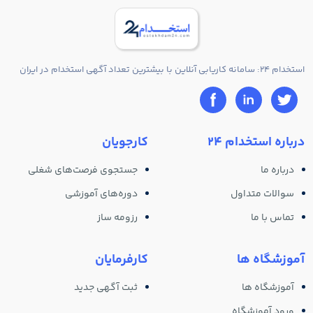
استخدام 24: سامانه کاریابی آنلاین با بیشترین تعداد آگهی استخدام در ایران
درباره استخدام 24
کارجویان
درباره ما
جستجوی فرصت‌های شغلی
سوالات متداول
دوره‌های آموزشی
تماس با ما
رزومه ساز
آموزشگاه ها
کارفرمایان
آموزشگاه ها
ثبت آگهی جدید
ورود آموزشگاه