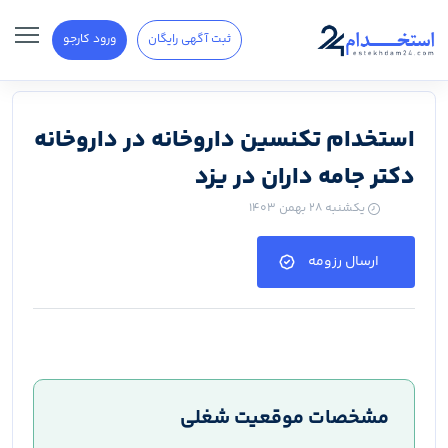
ثبت آگهی رایگان
ورود کارجو
استخدام تکنسین داروخانه در داروخانه
دکتر جامه داران در یزد
یکشنبه ۲۸ بهمن ۱۴۰۳
ارسال رزومه
مشخصات موقعیت شغلی