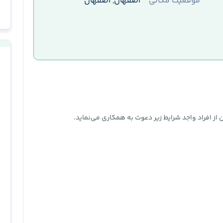
موقعیت مکانی
اصفهان, اصفهان
 افراد واجد شرایط زیر دعوت به همکاری می‌نماید.