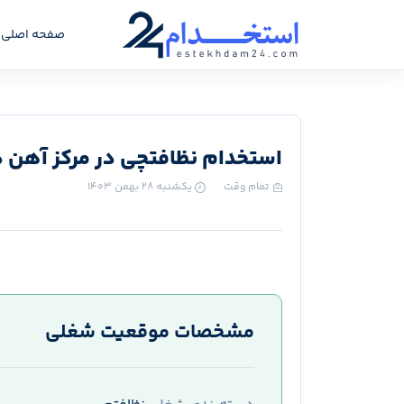
صفحه اصلی
استخدام نظافتچی در مرکز آهن 
تمام وقت
یکشنبه ۲۸ بهمن ۱۴۰۳
مشخصات موقعیت شغلی