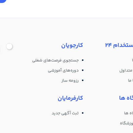
ستخدام 24
کارجویان
جستجوی فرصت‌های شغلی
متداول
دوره‌های آموزشی
ما
رزومه ساز
ه ها
کارفرمایان
ه ها
ثبت آگهی جدید
وزشگاه