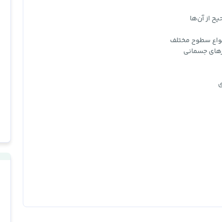
ح از آن‌ها
انواع سطوح مختلف
ارهای جسمانی
ی