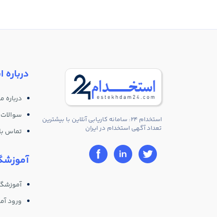
درباره ا
درباره ما
سوالات 
استخدام 24: سامانه کاریابی آنلاین با بیشترین
تعداد آگهی استخدام در ایران
تماس با 
آموزشگا
آموزشگا
ورود آم