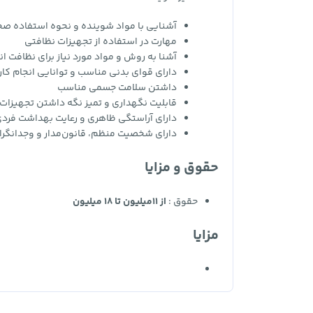
آشنایی با مواد شوینده و نحوه استفاده صحی
مهارت در استفاده از تجهیزات نظافتی
آشنا به روش و مواد مورد نیاز برای نظافت 
دارای قوای بدنی مناسب و توانایی انجام ک
داشتن سلامت جسمی مناسب
قابلیت نگهداری و تمیز نگه داشتن تجهیزات
دارای آراستگی ظاهری و رعایت بهداشت فرد
دارای شخصیت منظم، قانون‌مدار و وجدانگرا
حقوق و مزایا
حقوق :
از 11میلیون تا 18 میلیون
مزایا