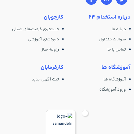
درباره استخدام 24
کارجویان
درباره ما
جستجوی فرصت‌های شغلی
سوالات متداول
دوره‌های آموزشی
تماس با ما
رزومه ساز
آموزشگاه ها
کارفرمایان
آموزشگاه ها
ثبت آگهی جدید
ورود آموزشگاه