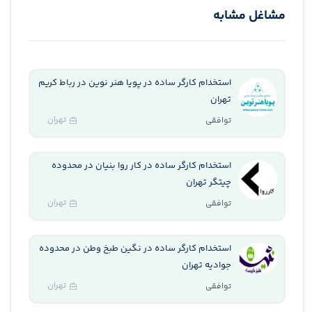
مشاغل مشابه
استخدام کارگر ساده در پویا هنر نوین در رباط کریم
تهران
تهران
توافقی
استخدام کارگر ساده در کار روا بنیان در محدوده
چیتگر تهران
تهران
توافقی
استخدام کارگر ساده در نگین طبخ وطن در محدوده
جوادیه تهران
تهران
توافقی