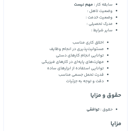
سابقه کار :
مهم نیست
وضعیت تاهل :
وضعیت خدمت :
مدرک تحصیلی :
سایر شرایط :
اخلاق کاری مناسب
مسئولیت‌پذیری در انجام وظایف
توانایی انجام کارهای دستی
مهارت‌های پایه‌ای در کارهای فیزیکی
توانایی استفاده از ابزارهای ساده
قدرت تحمل جسمی مناسب
دقت و توجه به جزئیات
حقوق و مزایا
حقوق :
توافقی
مزایا