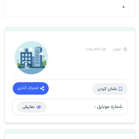
تهران
تمام وقت
اشتراک گذاری
نشان کردن
شماره موبایل :
نمایش