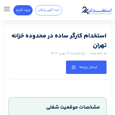
ثبت آگهی رایگان
ورود کارجو
استخدام کارگر ساده در محدوده خزانه
تهران
تمام وقت
یکشنبه ۲۸ بهمن ۱۴۰۳
ارسال رزومه
مشخصات موقعیت شغلی