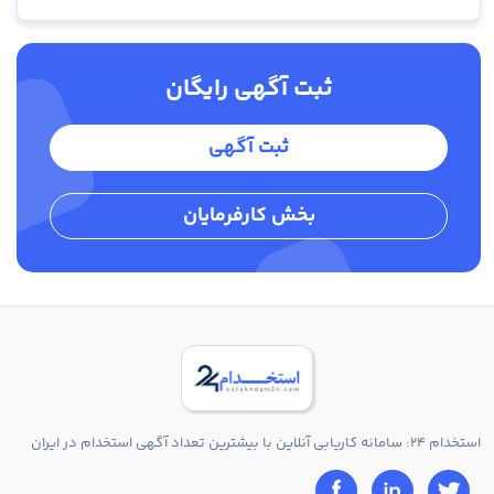
ثبت آگهی رایگان
ثبت آگهی
بخش کارفرمایان
استخدام 24: سامانه کاریابی آنلاین با بیشترین تعداد آگهی استخدام در ایران