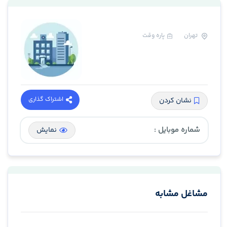
تهران
پاره وقت
اشتراک گذاری
نشان کردن
شماره موبایل :
نمایش
مشاغل مشابه