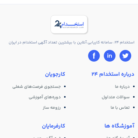
استخدام 24: سامانه کاریابی آنلاین با بیشترین تعداد آگهی استخدام در ایران
درباره استخدام 24
کارجویان
درباره ما
جستجوی فرصت‌های شغلی
سوالات متداول
دوره‌های آموزشی
تماس با ما
رزومه ساز
آموزشگاه ها
کارفرمایان