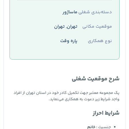
دسته‌بندی شغلی
ماساژور
موقعیت مکانی
تهران, تهران
نوع همکاری
پاره وقت
شرح موقعیت شغلی
یک مجموعه معتبر جهت تکمیل کادر خود در استان تهران از افراد
واجد شرایط زیر دعوت به همکاری می‌نماید.
شرایط احراز
جنسیت :
خانم