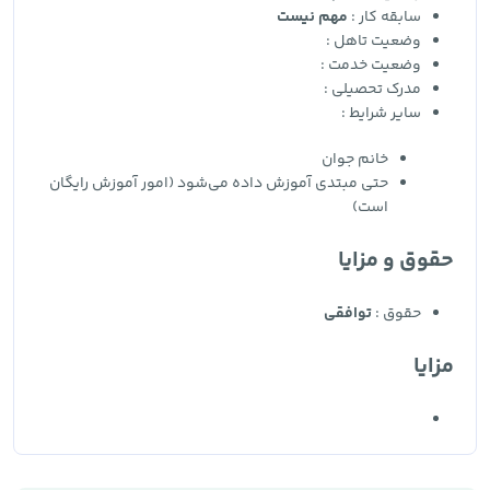
سابقه کار :
مهم نیست
وضعیت تاهل :
وضعیت خدمت :
مدرک تحصیلی :
سایر شرایط :
خانم جوان
حتی مبتدی آموزش داده می‌شود (امور آموزش رایگان
است)
حقوق و مزایا
حقوق :
توافقی
مزایا