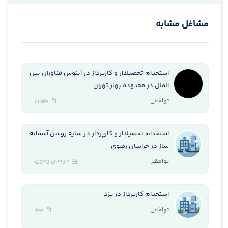
مشاغل مشابه
استخدام تحصیلدار و کارپرداز در آبنوس فناوران بین
الملل در محدوده بهار تهران
تهران
توافقی
استخدام تحصیلدار و کارپرداز در سایه روشن آسمانه
ساز در خراسان رضوی
خراسان رضوی
توافقی
استخدام کارپرداز در یزد
یزد
توافقی