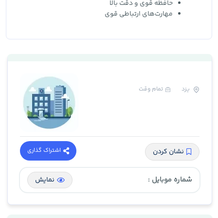
حافظه قوی و دقت بالا
مهارت‌های ارتباطی قوی
یزد
تمام وقت
اشتراک گذاری
نشان کردن
شماره موبایل :
نمایش