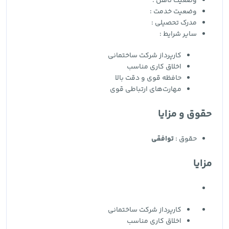
وضعیت تاهل :
وضعیت خدمت :
مدرک تحصیلی :
سایر شرایط :
کارپرداز شرکت ساختمانی
اخلاق کاری مناسب
حافظه قوی و دقت بالا
مهارت‌های ارتباطی قوی
حقوق و مزایا
حقوق :
توافقی
مزایا
کارپرداز شرکت ساختمانی
اخلاق کاری مناسب