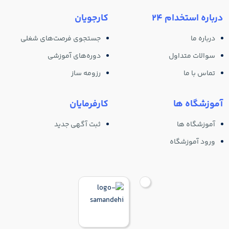
درباره استخدام 24
کارجویان
درباره ما
جستجوی فرصت‌های شغلی
سوالات متداول
دوره‌های آموزشی
تماس با ما
رزومه ساز
آموزشگاه ها
کارفرمایان
آموزشگاه ها
ثبت آگهی جدید
ورود آموزشگاه