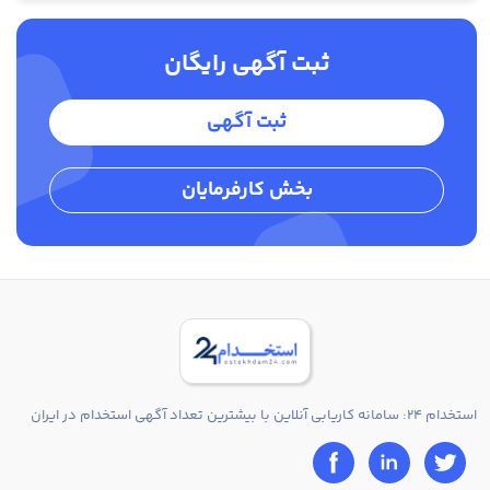
ثبت آگهی رایگان
ثبت آگهی
بخش کارفرمایان
استخدام 24: سامانه کاریابی آنلاین با بیشترین تعداد آگهی استخدام در ایران