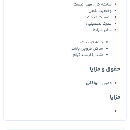
سابقه کار :
مهم نیست
وضعیت تاهل :
وضعیت خدمت :
مدرک تحصیلی :
سایر شرایط :
دانشجو نباشد
ساکن قزوین باشد
آشنا با اینستاگرام
حقوق و مزایا
حقوق :
توافقی
مزایا