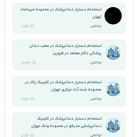
استخدام دستیار دندانپزشک در محدوده میرداماد
تهران
تهران
توافقی
استخدام دستیار دندانپزشک در مطب دندان
پزشکی دکتر معتمد در قزوین
قزوین
توافقی
استخدام دستیار دندانپزشک در کلینیک پاک در
محدوده جنت آباد مرکزی تهران
تهران
توافقی
استخدام دستیار دندانپزشک در کلینیک
دندانپزشکی مدیکو در محدوده ونک تهران
تهران
توافقی