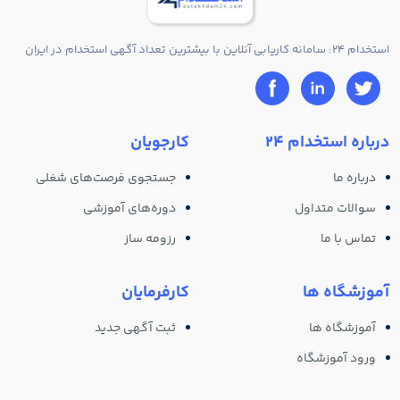
استخدام 24: سامانه کاریابی آنلاین با بیشترین تعداد آگهی استخدام در ایران
درباره استخدام 24
کارجویان
درباره ما
جستجوی فرصت‌های شغلی
سوالات متداول
دوره‌های آموزشی
تماس با ما
رزومه ساز
آموزشگاه ها
کارفرمایان
آموزشگاه ها
ثبت آگهی جدید
ورود آموزشگاه