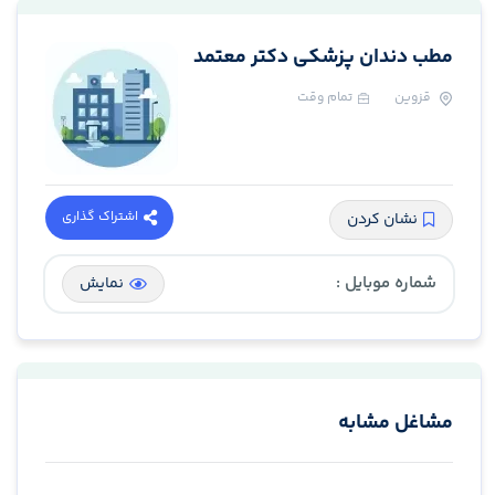
مطب دندان پزشکی دکتر معتمد
قزوین
تمام وقت
اشتراک گذاری
نشان کردن
شماره موبایل :
نمایش
مشاغل مشابه