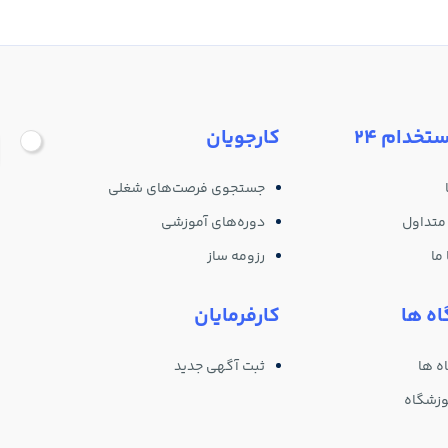
ستخدام 24
کارجویان
جستجوی فرصت‌های شغلی
متداول
دوره‌های آموزشی
ما
رزومه ساز
ه ها
کارفرمایان
ه ها
ثبت آگهی جدید
وزشگاه