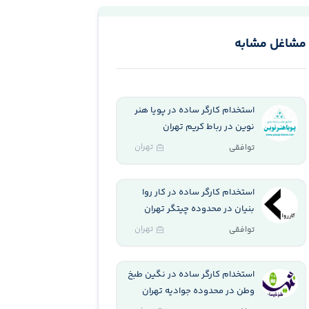
مشاغل مشابه
استخدام کارگر ساده در پویا هنر
نوین در رباط کریم تهران
تهران
توافقی
استخدام کارگر ساده در کار روا
بنیان در محدوده چیتگر تهران
تهران
توافقی
استخدام کارگر ساده در نگین طبخ
وطن در محدوده جوادیه تهران