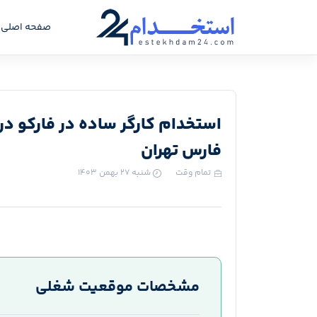
صفحه اصلی
استخدام کارگر ساده در فارکو د
فارس تهران
تمام وقت
شنبه ۲۷ بهمن ۱۴۰۳
مشخصات موقعیت شغلی