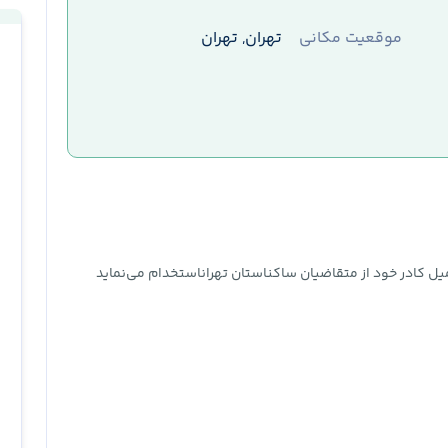
موقعیت مکانی
تهران, تهران