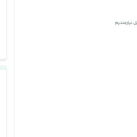
ل نیازمندیم