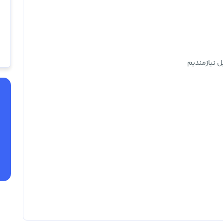
ل نیازمندیم