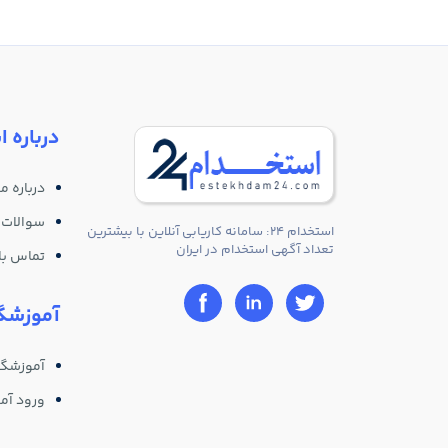
درباره ا
درباره ما
سوالات 
استخدام 24: سامانه کاریابی آنلاین با بیشترین
تعداد آگهی استخدام در ایران
تماس با 
آموزشگا
آموزشگا
ورود آم