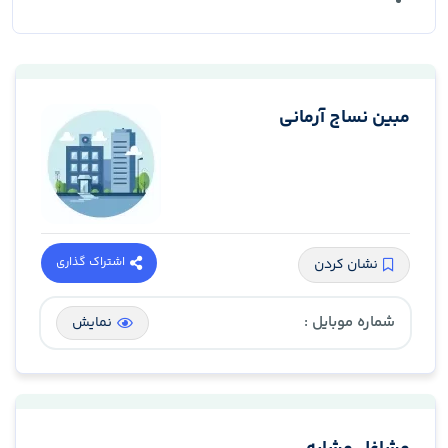
مبین نساج آرمانی
اشتراک گذاری
نشان کردن
شماره موبایل :
نمایش