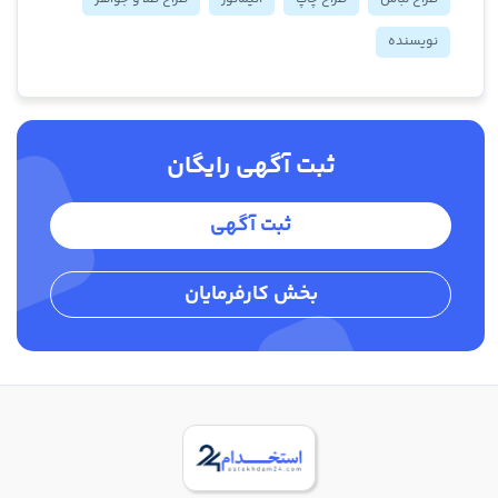
نویسنده
ثبت آگهی رایگان
ثبت آگهی
بخش کارفرمایان