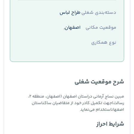
دسته‌بندی شغلی
طراح لباس
موقعیت مکانی
اصفهان,
نوع همکاری
شرح موقعیت شغلی
مبین نساج آرمانی دراستان اصفهان (اصفهان، منطقه ۲،
رسالت)جهت تکمیل کادر خود از متقاضیان ساکناستان
اصفهاناستخدام می‌نماید
شرایط احراز