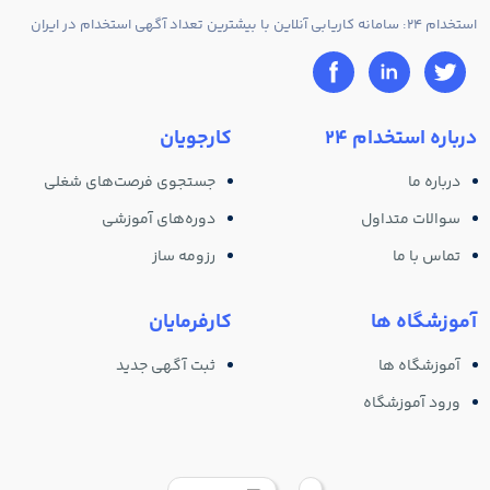
استخدام 24: سامانه کاریابی آنلاین با بیشترین تعداد آگهی استخدام در ایران
درباره استخدام 24
کارجویان
درباره ما
جستجوی فرصت‌های شغلی
سوالات متداول
دوره‌های آموزشی
تماس با ما
رزومه ساز
آموزشگاه ها
کارفرمایان
آموزشگاه ها
ثبت آگهی جدید
ورود آموزشگاه