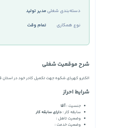
دسته‌بندی شغلی
مدیر تولید
نوع همکاری
تمام وقت
شرح موقعیت شغلی
الکترو کهربای شکوه جهت تکمیل کادر خود در استان قم 
شرایط احراز
جنسیت :
آقا
سابقه کار :
دارای سابقه کار
وضعیت تاهل :
وضعیت خدمت :