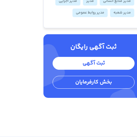
مدیر منابع انسانی
مدیر
مدیر اجرایی
مدیر شعبه
مدیر روابط عمومی
ثبت آگهی رایگان
ثبت آگهی
بخش کارفرمایان