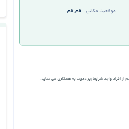
موقعیت مکانی
قم, قم
از افراد واجد شرایط زیر دعوت به همکاری می نماید.