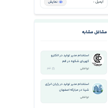
ایمیل :
نمایش
مشاغل مشابه
استخدام مدیر تولید در الکترو
کهربای شکوه در قم
قم
توافقی
استخدام مدیر تولید در رایان انرژی
شینا در مبارکه اصفهان
توافقی