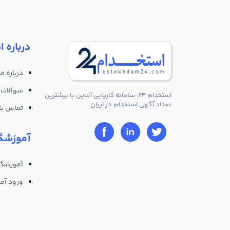
درباره ا
درباره ما
سوالات 
استخدام 24: سامانه کاریابی آنلاین با بیشترین
تعداد آگهی استخدام در ایران
تماس با 
آموزشگا
آموزشگا
ورود آم