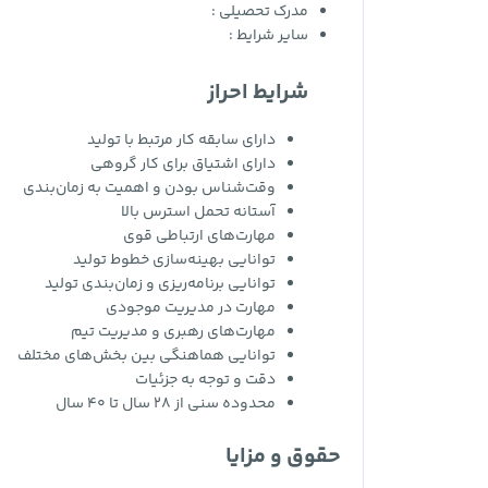
مدرک تحصیلی :
سایر شرایط :
شرایط احراز
دارای سابقه کار مرتبط با تولید
دارای اشتیاق برای کار گروهی
وقت‌شناس بودن و اهمیت به زمان‌بندی
آستانه تحمل استرس بالا
مهارت‌های ارتباطی قوی
توانایی بهینه‌سازی خطوط تولید
توانایی برنامه‌ریزی و زمان‌بندی تولید
مهارت در مدیریت موجودی
مهارت‌های رهبری و مدیریت تیم
توانایی هماهنگی بین بخش‌های مختلف
دقت و توجه به جزئیات
محدوده سنی از 28 سال تا 40 سال
حقوق و مزایا