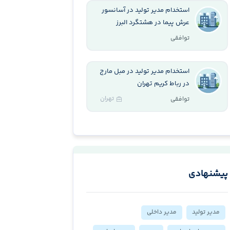
استخدام مدیر تولید در آسانسور
عرش پیما در هشتگرد البرز
توافقی
استخدام مدیر تولید در مبل مارج
در رباط کریم تهران
تهران
توافقی
پیشنهادی
مدیر تولید
مدیر داخلی