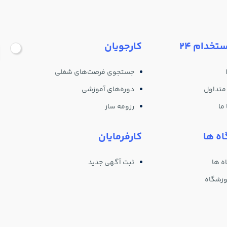
ستخدام 24
کارجویان
جستجوی فرصت‌های شغلی
متداول
دوره‌های آموزشی
ما
رزومه ساز
ه ها
کارفرمایان
ه ها
ثبت آگهی جدید
وزشگاه