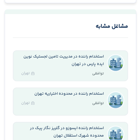
مشاغل مشابه
استخدام راننده در مدیریت تامین لجستیک نوین
ایده پارس در تهران
تهران
توافقی
استخدام راننده در محدوده اختیاریه تهران
تهران
توافقی
استخدام راننده ایسوزو در گلریز نگار پیک در
محدوده شهرک استقلال تهران