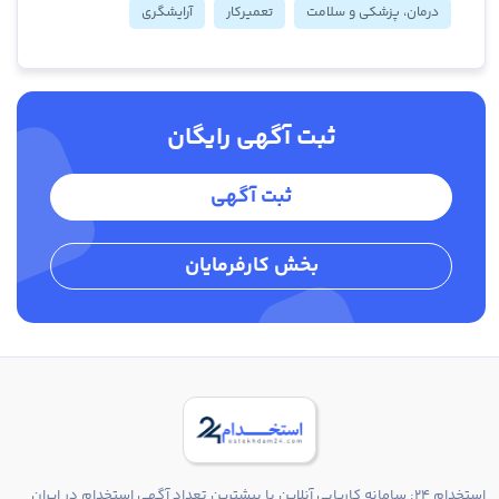
درمان، پزشکی و سلامت
تعمیرکار
آرایشگری
ثبت آگهی رایگان
ثبت آگهی
بخش کارفرمایان
استخدام 24: سامانه کاریابی آنلاین با بیشترین تعداد آگهی استخدام در ایران