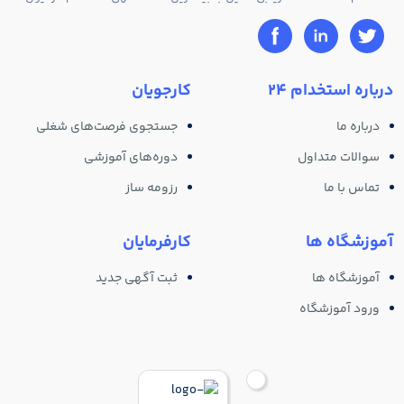
درباره استخدام 24
کارجویان
درباره ما
جستجوی فرصت‌های شغلی
سوالات متداول
دوره‌های آموزشی
تماس با ما
رزومه ساز
آموزشگاه ها
کارفرمایان
آموزشگاه ها
ثبت آگهی جدید
ورود آموزشگاه