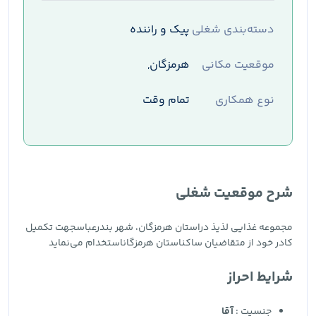
دسته‌بندی شغلی
پیک و راننده
موقعیت مکانی
هرمزگان,
نوع همکاری
تمام وقت
شرح موقعیت شغلی
مجموعه غذایی لذیذ دراستان هرمزگان، شهر بندرعباسجهت تکمیل
کادر خود از متقاضیان ساکناستان هرمزگاناستخدام می‌نماید
شرایط احراز
جنسیت :
آقا