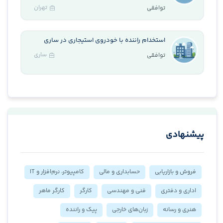
تهران
توافقی
استخدام راننده با خودروی استیجاری در ساری
ساری
توافقی
پیشنهادی
فروش و بازاریابی
حسابداری و مالی
کامپیوتر، نرم‌افزار و IT
اداری و دفتری
فنی و مهندسی
کارگر
کارگر ماهر
هنری و رسانه
زبان‌های خارجی
پیک و راننده