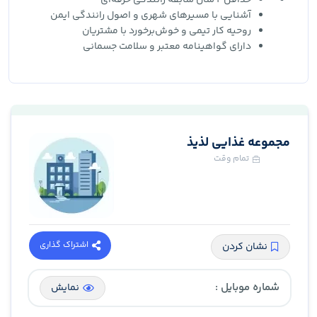
حداقل 2 سال سابقه رانندگی حرفه‌ای
آشنایی با مسیرهای شهری و اصول رانندگی ایمن
روحیه کار تیمی و خوش‌برخورد با مشتریان
دارای گواهینامه معتبر و سلامت جسمانی
مجموعه غذایی لذیذ
تمام وقت
اشتراک گذاری
نشان کردن
شماره موبایل :
نمایش