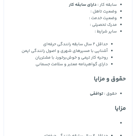
سابقه کار :
دارای سابقه کار
وضعیت تاهل :
وضعیت خدمت :
مدرک تحصیلی :
سایر شرایط :
حداقل 2 سال سابقه رانندگی حرفه‌ای
آشنایی با مسیرهای شهری و اصول رانندگی ایمن
روحیه کار تیمی و خوش‌برخورد با مشتریان
دارای گواهینامه معتبر و سلامت جسمانی
حقوق و مزایا
حقوق :
توافقی
مزایا