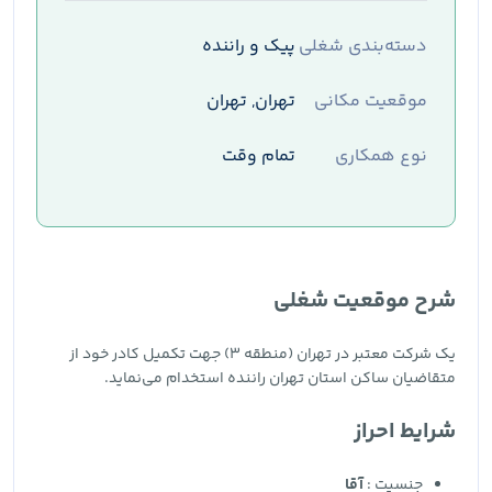
دسته‌بندی شغلی
پیک و راننده
موقعیت مکانی
تهران, تهران
نوع همکاری
تمام وقت
شرح موقعیت شغلی
یک شرکت معتبر در تهران (منطقه 3) جهت تکمیل کادر خود از
متقاضیان ساکن استان‌ تهران راننده استخدام می‌نماید.
شرایط احراز
جنسیت :
آقا