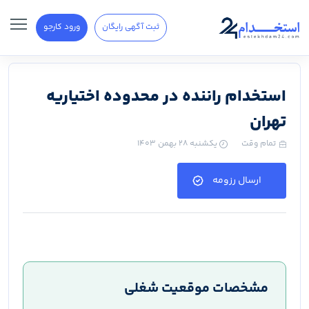
ثبت آگهی رایگان
ورود کارجو
استخدام راننده در محدوده اختیاریه
تهران
تمام وقت
یکشنبه ۲۸ بهمن ۱۴۰۳
ارسال رزومه
مشخصات موقعیت شغلی