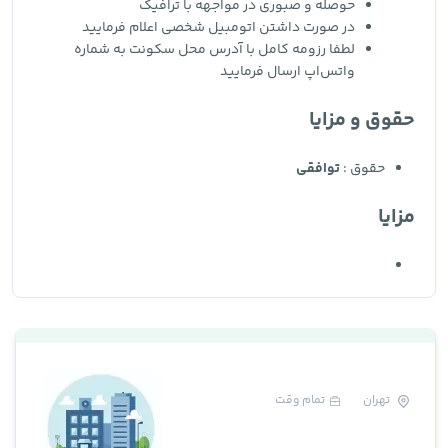
حوصله و صبوری در مواجهه با ترافیک
در صورت داشتن اتومبیل شخصی اعلام فرمایید
لطفا رزومه کامل با آدرس محل سکونت به شماره
واتس‌اپ ارسال فرمایید
حقوق و مزایا
حقوق :
توافقی
مزایا
تهران
تمام وقت