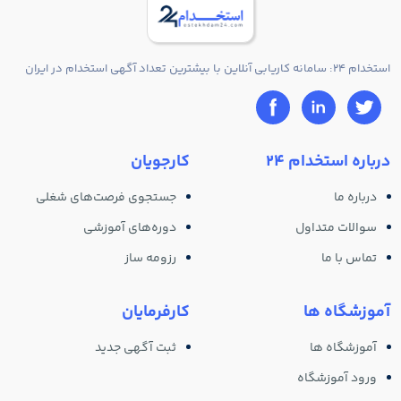
استخدام 24: سامانه کاریابی آنلاین با بیشترین تعداد آگهی استخدام در ایران
درباره استخدام 24
کارجویان
درباره ما
جستجوی فرصت‌های شغلی
سوالات متداول
دوره‌های آموزشی
تماس با ما
رزومه ساز
آموزشگاه ها
کارفرمایان
آموزشگاه ها
ثبت آگهی جدید
ورود آموزشگاه