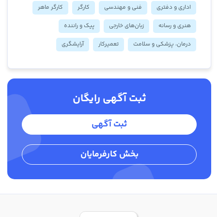
اداری و دفتری
فنی و مهندسی
کارگر
کارگر ماهر
هنری و رسانه
زبان‌های خارجی
پیک و راننده
درمان، پزشکی و سلامت
تعمیرکار
آرایشگری
ثبت آگهی رایگان
ثبت آگهی
بخش کارفرمایان