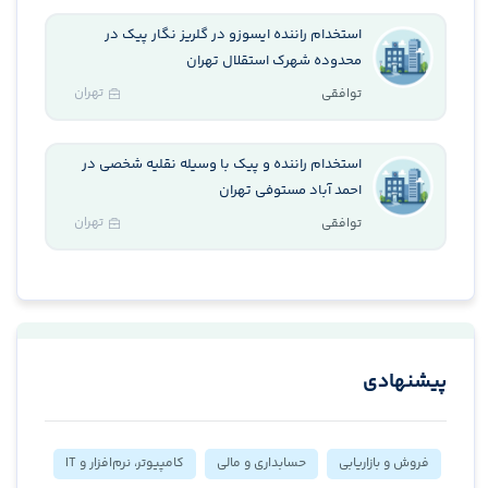
استخدام راننده ایسوزو در گلریز نگار پیک در
محدوده شهرک استقلال تهران
تهران
توافقی
استخدام راننده و پیک با وسیله نقلیه شخصی در
احمد آباد مستوفی تهران
تهران
توافقی
پیشنهادی
فروش و بازاریابی
حسابداری و مالی
کامپیوتر، نرم‌افزار و IT