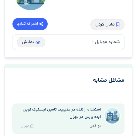
اشتراک گذاری
نشان کردن
شماره موبایل :
نمایش
مشاغل مشابه
استخدام راننده در مدیریت تامین لجستیک نوین
ایده پارس در تهران
تهران
توافقی