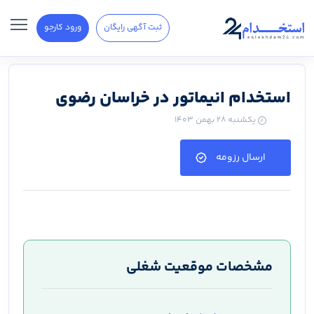
ثبت آگهی رایگان
ورود کارجو
استخدام انیماتور در خراسان رضوی
یکشنبه ۲۸ بهمن ۱۴۰۳
ارسال رزومه
مشخصات موقعیت شغلی