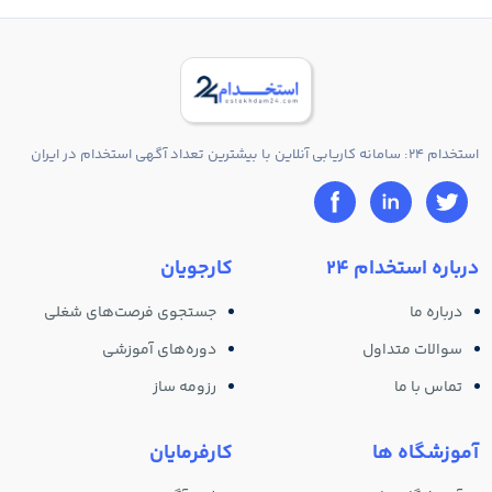
استخدام 24: سامانه کاریابی آنلاین با بیشترین تعداد آگهی استخدام در ایران
درباره استخدام 24
کارجویان
درباره ما
جستجوی فرصت‌های شغلی
سوالات متداول
دوره‌های آموزشی
تماس با ما
رزومه ساز
آموزشگاه ها
کارفرمایان