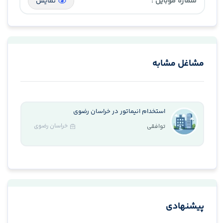
شماره موبایل :
نمایش
مشاغل مشابه
استخدام انیماتور در خراسان رضوی
خراسان رضوی
توافقی
پیشنهادی