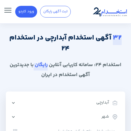
ثبت آگهی رایگان
ورود کارجو
32
آگهی استخدام آبدارچی در استخدام
24
استخدام 24: سامانه کاریابی آنلاین
رایگان
با جدیدترین
آگهی استخدام در ایران
آبدارچی
شهر