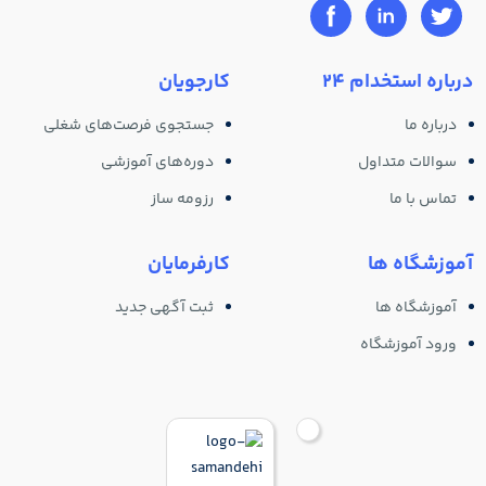
درباره استخدام 24
کارجویان
درباره ما
جستجوی فرصت‌های شغلی
سوالات متداول
دوره‌های آموزشی
تماس با ما
رزومه ساز
آموزشگاه ها
کارفرمایان
آموزشگاه ها
ثبت آگهی جدید
ورود آموزشگاه