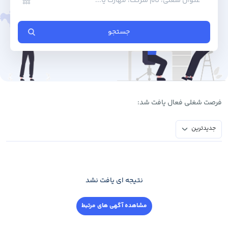
جستجو
فرصت ‌شغلی فعال یافت شد:
جدیدترین
نتیجه ای یافت نشد
مشاهده آگهی های مرتبط