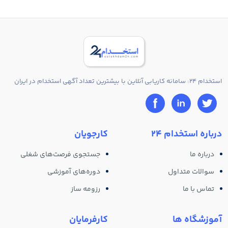
استخدام 24: سامانه کاریابی آنلاین با بیشترین تعداد آگهی استخدام در ایران
درباره استخدام 24
کارجویان
درباره ما
جستجوی فرصت‌های شغلی
سوالات متداول
دوره‌های آموزشی
تماس با ما
رزومه ساز
آموزشگاه ها
کارفرمایان