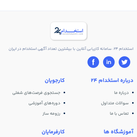
استخدام 24: سامانه کاریابی آنلاین با بیشترین تعداد آگهی استخدام در ایران
درباره استخدام 24
کارجویان
درباره ما
جستجوی فرصت‌های شغلی
سوالات متداول
دوره‌های آموزشی
تماس با ما
رزومه ساز
آموزشگاه ها
کارفرمایان