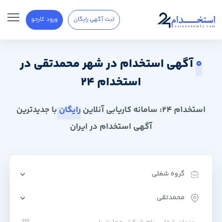
ثبت آگهی رایگان
ورود کارجو
0
آگهی استخدام در شهر محمدتقی در
استخدام 24
استخدام 24: سامانه کاریابی آنلاین
رایگان
با جدیدترین
آگهی استخدام در ایران
گروه شغلی
محمدتقی