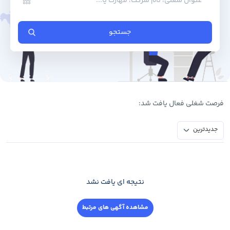
جستجو
فرصت ‌شغلی فعال یافت شد:
جدیدترین
نتیجه ای یافت نشد
مشاهده آگهی های مرتبط