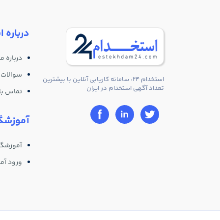
درباره ا
درباره ما
سوالات 
استخدام 24: سامانه کاریابی آنلاین با بیشترین
تعداد آگهی استخدام در ایران
تماس با 
آموزشگا
آموزشگا
ورود آم