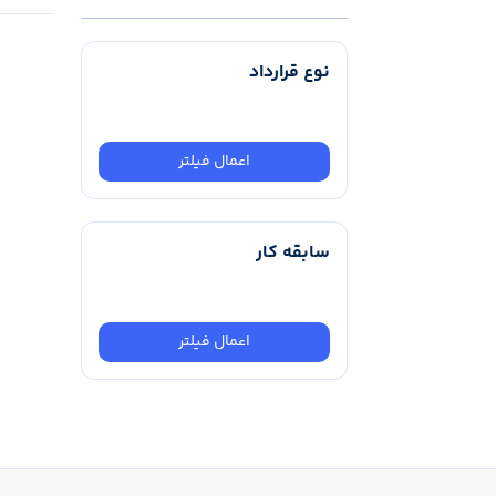
نوع قرارداد
اعمال فیلتر
سابقه کار
اعمال فیلتر