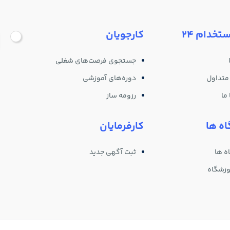
ستخدام 24
کارجویان
جستجوی فرصت‌های شغلی
متداول
دوره‌های آموزشی
ما
رزومه ساز
ه ها
کارفرمایان
ه ها
ثبت آگهی جدید
وزشگاه