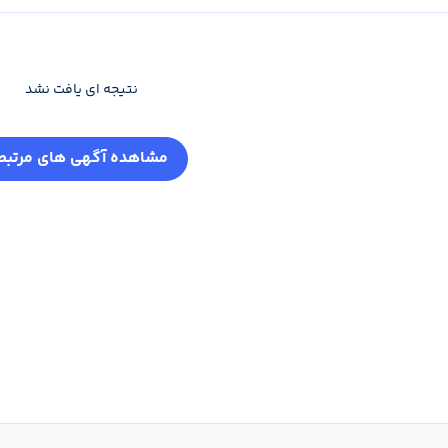
نتیجه ای یافت نشد
مشاهده آگهی های مرتبط