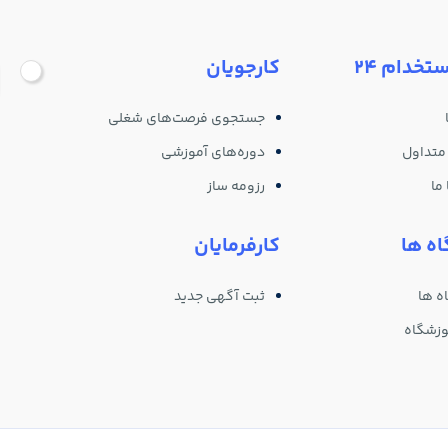
ستخدام 24
کارجویان
جستجوی فرصت‌های شغلی
متداول
دوره‌های آموزشی
ما
رزومه ساز
ه ها
کارفرمایان
ه ها
ثبت آگهی جدید
وزشگاه