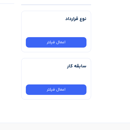
نوع قرارداد
اعمال فیلتر
سابقه کار
اعمال فیلتر