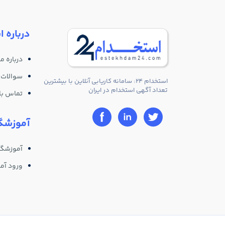
درباره ا
درباره ما
سوالات 
استخدام 24: سامانه کاریابی آنلاین با بیشترین
تعداد آگهی استخدام در ایران
تماس با 
آموزشگا
آموزشگا
ورود آم