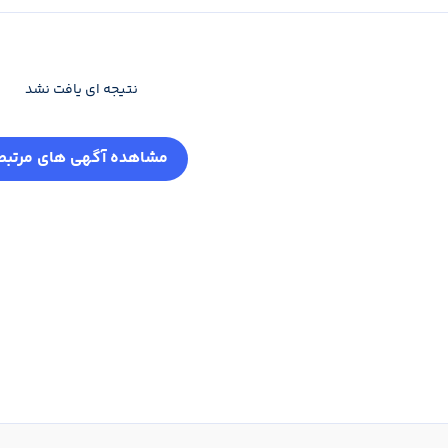
نتیجه ای یافت نشد
مشاهده آگهی های مرتبط