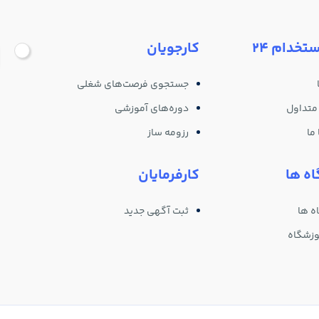
ستخدام 24
کارجویان
جستجوی فرصت‌های شغلی
متداول
دوره‌های آموزشی
ما
رزومه ساز
ه ها
کارفرمایان
ه ها
ثبت آگهی جدید
وزشگاه