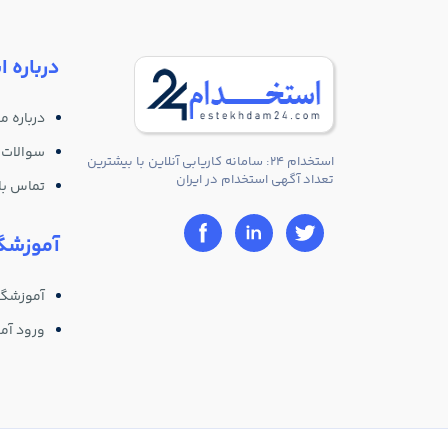
درباره ا
درباره ما
سوالات 
استخدام 24: سامانه کاریابی آنلاین با بیشترین
تعداد آگهی استخدام در ایران
تماس با 
آموزشگا
آموزشگا
ورود آم