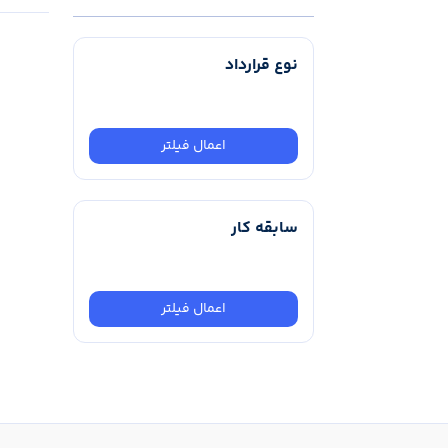
نوع قرارداد
اعمال فیلتر
سابقه کار
اعمال فیلتر