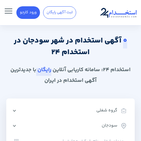
ثبت آگهی رایگان
ورود کارجو
0
آگهی استخدام در شهر سودجان در
استخدام 24
استخدام 24: سامانه کاریابی آنلاین
رایگان
با جدیدترین
آگهی استخدام در ایران
گروه شغلی
سودجان