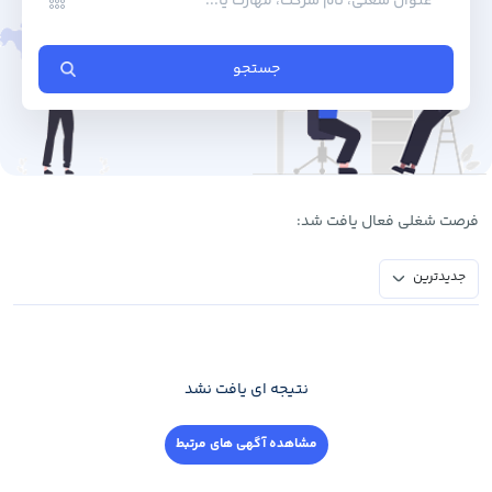
جستجو
فرصت ‌شغلی فعال یافت شد:
جدیدترین
نتیجه ای یافت نشد
مشاهده آگهی های مرتبط