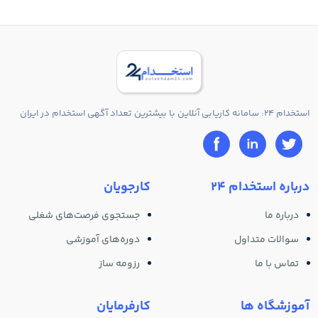
استخدام 24: سامانه کاریابی آنلاین با بیشترین تعداد آگهی استخدام در ایران
درباره استخدام 24
کارجویان
درباره ما
جستجوی فرصت‌های شغلی
سوالات متداول
دوره‌های آموزشی
تماس با ما
رزومه ساز
آموزشگاه ها
کارفرمایان