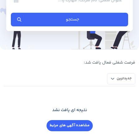
جستجو
فرصت ‌شغلی فعال یافت شد:
جدیدترین
نتیجه ای یافت نشد
مشاهده آگهی های مرتبط