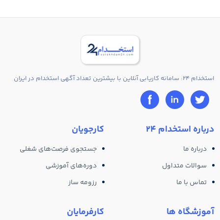
استخدام 24: سامانه کاریابی آنلاین با بیشترین تعداد آگهی استخدام در ایران
درباره استخدام 24
کارجویان
درباره ما
جستجوی فرصت‌های شغلی
سوالات متداول
دوره‌های آموزشی
تماس با ما
رزومه ساز
آموزشگاه ها
کارفرمایان