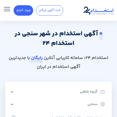
ثبت آگهی رایگان
ورود کارجو
0
آگهی استخدام در شهر سنجی در
استخدام 24
استخدام 24: سامانه کاریابی آنلاین
رایگان
با جدیدترین
آگهی استخدام در ایران
گروه شغلی
سنجی