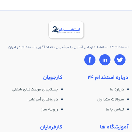
استخدام 24: سامانه کاریابی آنلاین با بیشترین تعداد آگهی استخدام در ایران
درباره استخدام 24
کارجویان
درباره ما
جستجوی فرصت‌های شغلی
سوالات متداول
دوره‌های آموزشی
تماس با ما
رزومه ساز
آموزشگاه ها
کارفرمایان