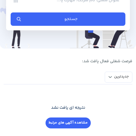
جستجو
فرصت ‌شغلی فعال یافت شد:
جدیدترین
نتیجه ای یافت نشد
مشاهده آگهی های مرتبط