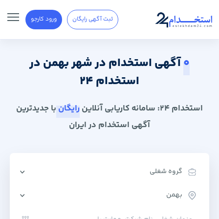
ثبت آگهی رایگان
ورود کارجو
0
آگهی استخدام در شهر بهمن در
استخدام 24
استخدام 24: سامانه کاریابی آنلاین
رایگان
با جدیدترین
آگهی استخدام در ایران
گروه شغلی
بهمن