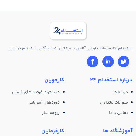
استخدام 24: سامانه کاریابی آنلاین با بیشترین تعداد آگهی استخدام در ایران
درباره استخدام 24
کارجویان
درباره ما
جستجوی فرصت‌های شغلی
سوالات متداول
دوره‌های آموزشی
تماس با ما
رزومه ساز
آموزشگاه ها
کارفرمایان