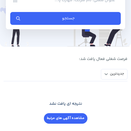
جستجو
فرصت ‌شغلی فعال یافت شد:
جدیدترین
نتیجه ای یافت نشد
مشاهده آگهی های مرتبط