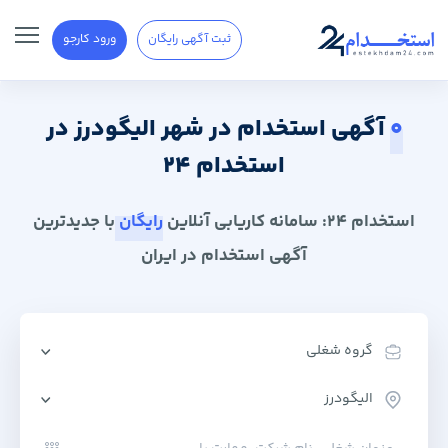
ثبت آگهی رایگان
ورود کارجو
0
آگهی استخدام در شهر الیگودرز در
استخدام 24
استخدام 24: سامانه کاریابی آنلاین
رایگان
با جدیدترین
آگهی استخدام در ایران
گروه شغلی
الیگودرز