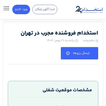
ثبت آگهی رایگان
ورود کارجو
استخدام فروشنده مجرب در تهران
تمام وقت
یکشنبه ۲۸ بهمن ۱۴۰۳
ارسال رزومه
مشخصات موقعیت شغلی