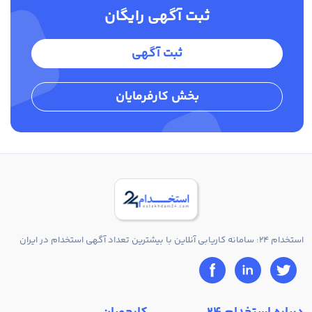
ثبت آگهی رایگان
ثبت آگهی
بخش کارفرمایان
استخدام 24: سامانه کاریابی آنلاین با بیشترین تعداد آگهی استخدام در ایران