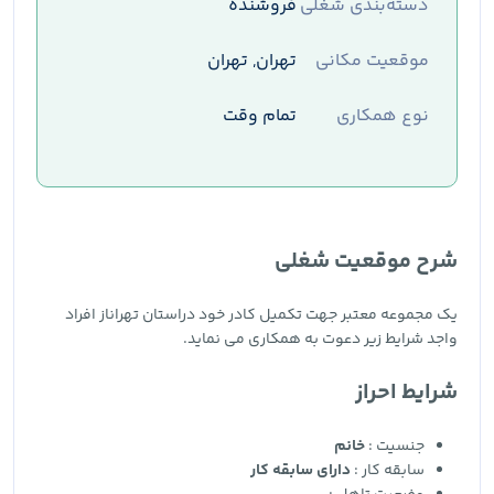
دسته‌بندی شغلی
فروشنده
موقعیت مکانی
تهران, تهران
نوع همکاری
تمام وقت
شرح موقعیت شغلی
یک مجموعه معتبر جهت تکمیل کادر خود دراستان تهراناز افراد
واجد شرایط زیر دعوت به همکاری می نماید.
شرایط احراز
جنسیت :
خانم
سابقه کار :
دارای سابقه کار