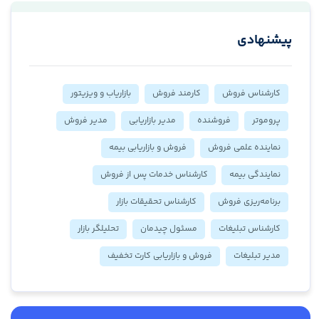
پیشنهادی
کارشناس فروش
کارمند فروش
بازاریاب و ویزیتور
پروموتر
فروشنده
مدیر بازاریابی
مدیر فروش
نماینده علمی فروش
فروش و بازاریابی بیمه
نمایندگی بیمه
کارشناس خدمات پس از فروش
برنامه‌ریزی فروش
کارشناس تحقیقات بازار
کارشناس تبلیغات
مسئول چیدمان
تحلیلگر بازار
مدیر تبلیغات
فروش و بازاریابی کارت تخفیف