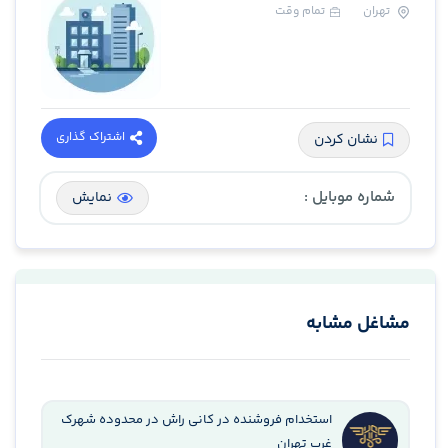
تهران
تمام وقت
اشتراک گذاری
نشان کردن
شماره موبایل :
نمایش
مشاغل مشابه
استخدام فروشنده در کانی راش در محدوده شهرک
غرب تهران