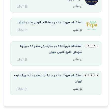
تهران
توافقی
استخدام فروشنده در پوشاک بانوان پپا در تهران
تهران
توافقی
استخدام فروشنده در سارک در محدوده دریاچه
شهدای خلیج فارس تهران
تهران
توافقی
استخدام فروشنده در سارک در محدوده شهرک غرب
تهران
تهران
توافقی