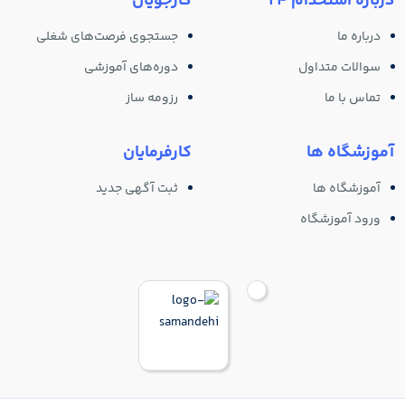
درباره استخدام 24
کارجویان
درباره ما
جستجوی فرصت‌های شغلی
سوالات متداول
دوره‌های آموزشی
تماس با ما
رزومه ساز
آموزشگاه ها
کارفرمایان
آموزشگاه ها
ثبت آگهی جدید
ورود آموزشگاه