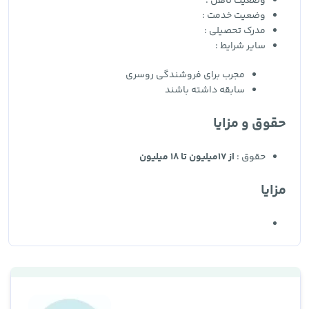
وضعیت تاهل :
وضعیت خدمت :
مدرک تحصیلی :
سایر شرایط :
مجرب برای فروشندگی روسری
سابقه داشته باشند
حقوق و مزایا
حقوق :
از 17میلیون تا 18 میلیون
مزایا