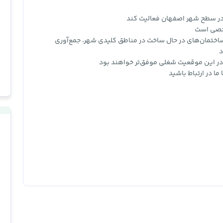
 در سطح شهر اصفهان فعالیت کند
شخصی است
ختمان‌های در حال ساخت در مناطق کلیدی شهر، جمع‌آوری
د
، در این موقعیت شغلی موفق‌تر خواهند بود
ما در ارتباط باشید