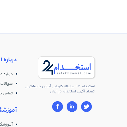
درباره ا
درباره ما
سوالات 
استخدام 24: سامانه کاریابی آنلاین با بیشترین
تعداد آگهی استخدام در ایران
تماس با 
آموزشگا
آموزشگا