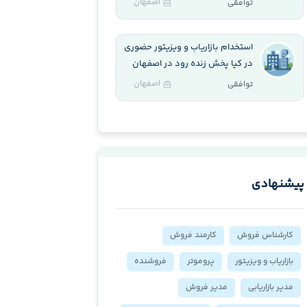
اصفهان
توافقی
استخدام بازاریاب و ویزیتور حضوری
در کیا پخش زنده رود در اصفهان
اصفهان
توافقی
پیشنهادی
کارشناس فروش
کارمند فروش
بازاریاب و ویزیتور
پروموتر
فروشنده
مدیر بازاریابی
مدیر فروش