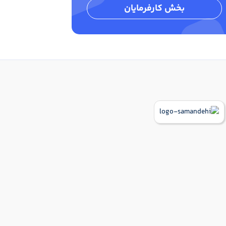
بخش کارفرمایان