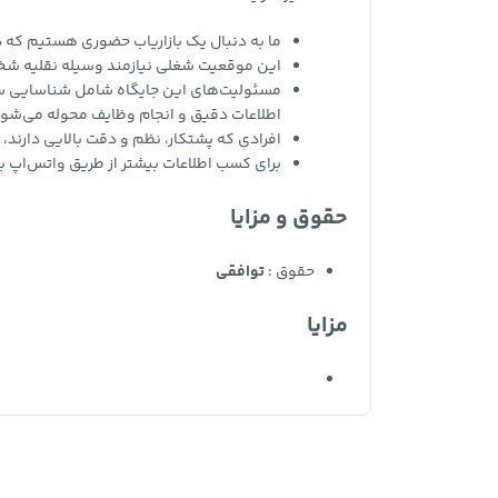
ما به دنبال یک بازاریاب حضوری هستیم که
این موقعیت شغلی نیازمند وسیله نقلیه 
مسئولیت‌های این جایگاه شامل شناسایی سا
اطلاعات دقیق و انجام وظایف محوله می‌شو
افرادی که پشتکار، نظم و دقت بالایی دارند
برای کسب اطلاعات بیشتر از طریق واتس‌اپ با 
حقوق و مزایا
حقوق :
توافقی
مزایا