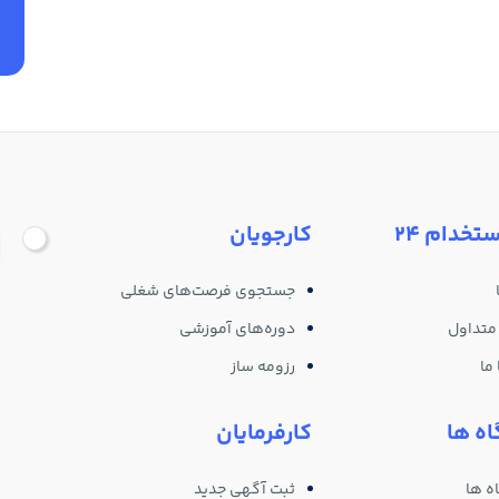
ستخدام 24
کارجویان
جستجوی فرصت‌های شغلی
متداول
دوره‌های آموزشی
ما
رزومه ساز
ه ها
کارفرمایان
ه ها
ثبت آگهی جدید