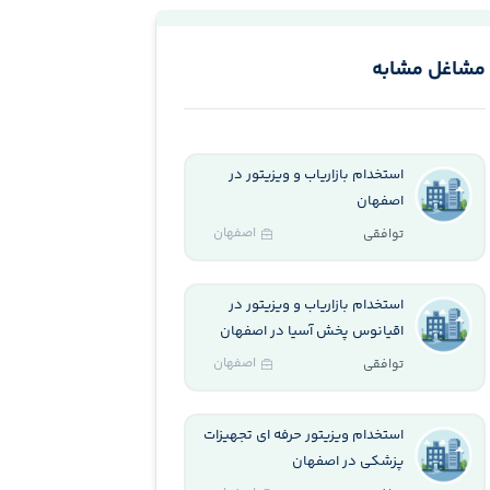
مشاغل مشابه
استخدام بازاریاب و ویزیتور در
اصفهان
اصفهان
توافقی
استخدام بازاریاب و ویزیتور در
اقیانوس پخش آسیا در اصفهان
اصفهان
توافقی
استخدام ویزیتور حرفه ای تجهیزات
پزشکی در اصفهان