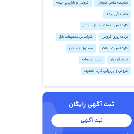
نماینده علمی فروش
فروش و بازاریابی بیمه
نمایندگی بیمه
کارشناس خدمات پس از فروش
برنامه‌ریزی فروش
کارشناس تحقیقات بازار
کارشناس تبلیغات
مسئول چیدمان
تحلیلگر بازار
مدیر تبلیغات
فروش و بازاریابی کارت تخفیف
ثبت آگهی رایگان
ثبت آگهی