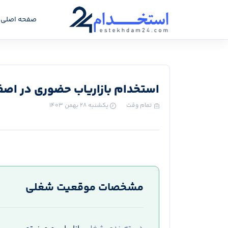
صفحه اصلی
استخدام بازاریاب حضوری در اصف
تمام وقت
یکشنبه ۲۸ بهمن ۱۴۰۳
مشخصات موقعیت شغلی