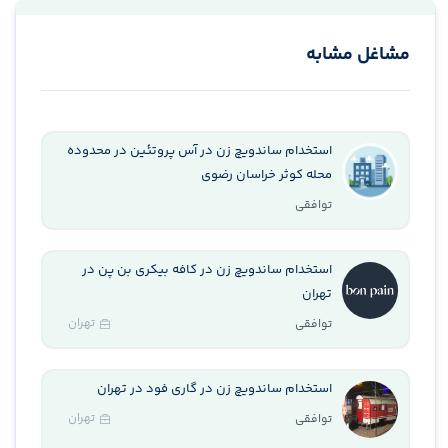
مشاغل مشابه
استخدام ساندویچ زن در آس پروتئین در محدوده
محله کوثر خراسان رضوی
توافقی
استخدام ساندویچ زن در کافه بیکری بن پن در
تهران
تهران
توافقی
استخدام ساندویچ زن در گاری فود در تهران
تهران
توافقی