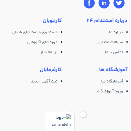
درباره استخدام 24
کارجویان
درباره ما
جستجوی فرصت‌های شغلی
سوالات متداول
دوره‌های آموزشی
تماس با ما
رزومه ساز
آموزشگاه ها
کارفرمایان
آموزشگاه ها
ثبت آگهی جدید
ورود آموزشگاه