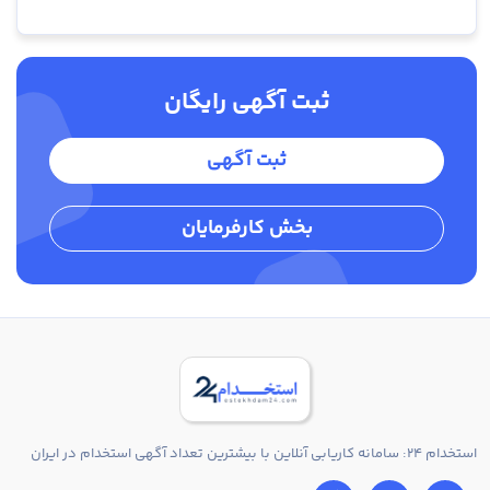
ثبت آگهی رایگان
ثبت آگهی
بخش کارفرمایان
استخدام 24: سامانه کاریابی آنلاین با بیشترین تعداد آگهی استخدام در ایران