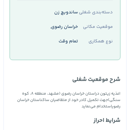
دسته‌بندی شغلی
ساندویچ زن
موقعیت مکانی
خراسان رضوی,
نوع همکاری
تمام وقت
شرح موقعیت شغلی
اغذیه زیتون دراستان خراسان رضوی (مشهد، منطقه ۸، کوه
سنگی)جهت تکمیل کادر خود از متقاضیان ساکناستان خراسان
رضویاستخدام می‌نماید
شرایط احراز