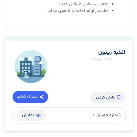
تحمل ایستادن طولانی مدت
دقت در ارائه غذاها با ظاهری جذاب
اغذیه زیتون
تمام وقت
اشتراک گذاری
نشان کردن
شماره موبایل :
نمایش