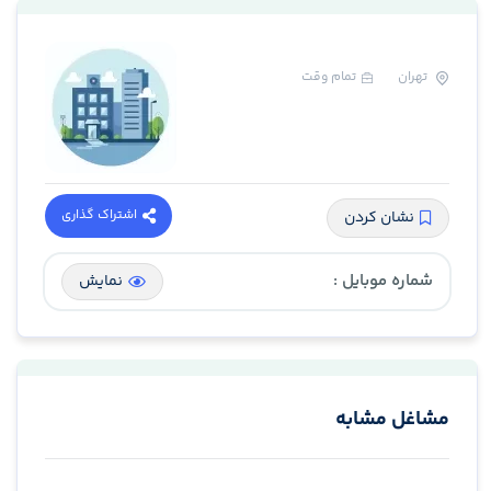
تهران
تمام وقت
اشتراک گذاری
نشان کردن
شماره موبایل :
نمایش
مشاغل مشابه