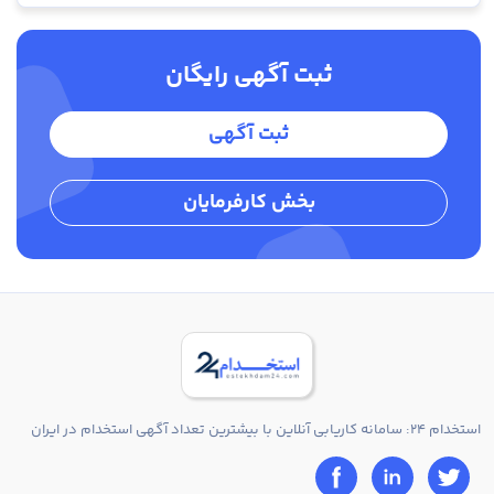
ثبت آگهی رایگان
ثبت آگهی
بخش کارفرمایان
استخدام 24: سامانه کاریابی آنلاین با بیشترین تعداد آگهی استخدام در ایران