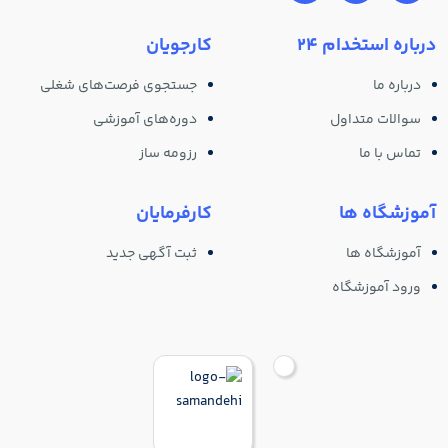
درباره استخدام 24
کارجویان
درباره ما
جستجوی فرصت‌های شغلی
سوالات متداول
دوره‌های آموزشی
تماس با ما
رزومه ساز
آموزشگاه ها
کارفرمایان
آموزشگاه ها
ثبت آگهی جدید
ورود آموزشگاه