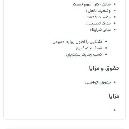
سابقه کار :
مهم نیست
وضعیت تاهل :
وضعیت خدمت :
مدرک تحصیلی :
سایر شرایط :
آشنایی با اصول روابط عمومی
مسئولیت‌پذیری
کسب رضایت مشتریان
حقوق و مزایا
حقوق :
توافقی
مزایا