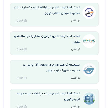
استخدام کارمند اداری در فرانام تجارت گستر آسیا در
محدوده میدان انقلاب تهران
تهران
توافقی
استخدام کارمند اداری در ایران مشاوره در اسلامشهر
تهران
تهران
توافقی
استخدام کارمند اداری در ارمغان آذر پارس در
محدوده شهرک غرب تهران
تهران
توافقی
استخدام کارمند اداری در ثبت پایتخت در محدوده
نیلوفر تهران
تهران
توافقی