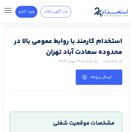
ثبت آگهی رایگان
ورود کارجو
استخدام کارمند با روابط عمومی بالا در
محدوده سعادت آباد تهران
تمام وقت
یکشنبه ۲۸ بهمن ۱۴۰۳
ارسال رزومه
مشخصات موقعیت شغلی