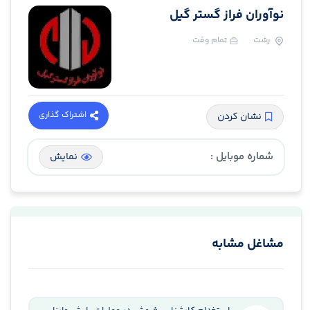
نوآوران فراز گستر گیل
رشت
تمام وقت
اشتراک گذاری
نشان کردن
شماره موبایل :
نمایش
مشاغل مشابه