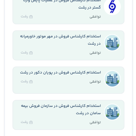
استخدام کارشناس فروش در عملیات پایش وارنا
گستر در رشت
رشت
توافقی
استخدام کارشناس فروش در مهر موتور خاورمیانه
در رشت
رشت
توافقی
استخدام کارشناس فروش در پویان دکور در رشت
رشت
توافقی
استخدام کارشناس فروش در سازمان فروش بیمه
سامان در رشت
رشت
توافقی