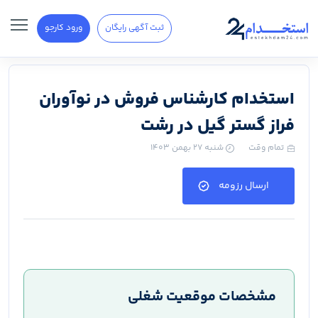
ثبت آگهی رایگان
ورود کارجو
استخدام کارشناس فروش در نوآوران
فراز گستر گیل در رشت
تمام وقت
شنبه ۲۷ بهمن ۱۴۰۳
ارسال رزومه
مشخصات موقعیت شغلی