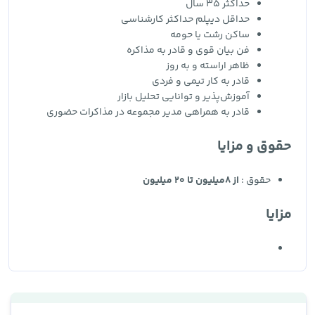
حداکثر 35 سال
حداقل دیپلم حداکثر کارشناسی
ساکن رشت یا حومه
فن بیان قوی و قادر به مذاکره
ظاهر اراسته و به روز
قادر به کار تیمی و فردی
آموزش‌پذیر و توانایی تحلیل بازار
قادر به همراهی مدیر مجموعه در مذاکرات حضوری
حقوق و مزایا
حقوق :
از 8میلیون تا 20 میلیون
مزایا