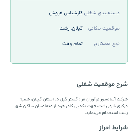
دسته‌بندی شغلی
کارشناس فروش
موقعیت مکانی
گیلان, رشت
نوع همکاری
تمام وقت
شرح موقعیت شغلی
شرکت آسانسور نوآوران فراز گستر گیل در استان گیلان، شعبه
مرکزی شهر رشت، جهت تکمیل کادر خود از متقاضیان ساکن شهر
رشت استخدام می‌نماید.
شرایط احراز