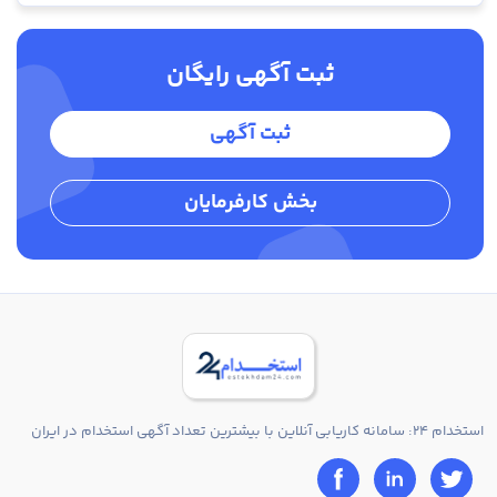
ثبت آگهی رایگان
ثبت آگهی
بخش کارفرمایان
استخدام 24: سامانه کاریابی آنلاین با بیشترین تعداد آگهی استخدام در ایران