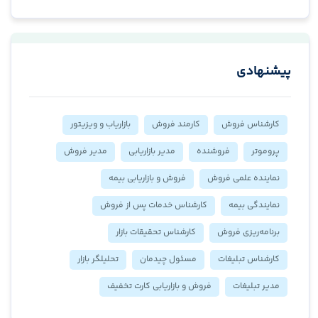
پیشنهادی
کارشناس فروش
کارمند فروش
بازاریاب و ویزیتور
پروموتر
فروشنده
مدیر بازاریابی
مدیر فروش
نماینده علمی فروش
فروش و بازاریابی بیمه
نمایندگی بیمه
کارشناس خدمات پس از فروش
برنامه‌ریزی فروش
کارشناس تحقیقات بازار
کارشناس تبلیغات
مسئول چیدمان
تحلیلگر بازار
مدیر تبلیغات
فروش و بازاریابی کارت تخفیف