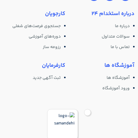
درباره استخدام 24
کارجویان
درباره ما
جستجوی فرصت‌های شغلی
سوالات متداول
دوره‌های آموزشی
تماس با ما
رزومه ساز
آموزشگاه ها
کارفرمایان
آموزشگاه ها
ثبت آگهی جدید
ورود آموزشگاه