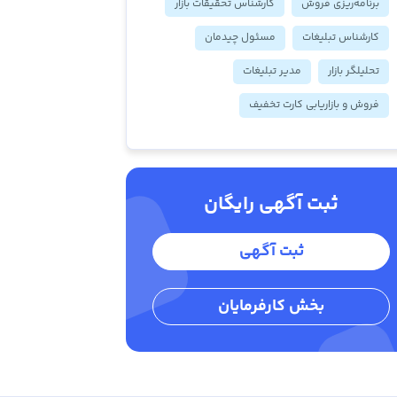
برنامه‌ریزی فروش
کارشناس تحقیقات بازار
کارشناس تبلیغات
مسئول چیدمان
تحلیلگر بازار
مدیر تبلیغات
فروش و بازاریابی کارت تخفیف
ثبت آگهی رایگان
ثبت آگهی
بخش کارفرمایان