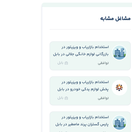
مشاغل مشابه
استخدام بازاریاب و ویزیتور در
بازرگانی لوازم خانگی جلالی در بابل
بابل
توافقی
استخدام بازاریاب و ویزیتور در
پخش لوازم یدکی خودرو در بابل
بابل
توافقی
استخدام بازاریاب و ویزیتور در
پارس گستران پرند مامطير در بابل