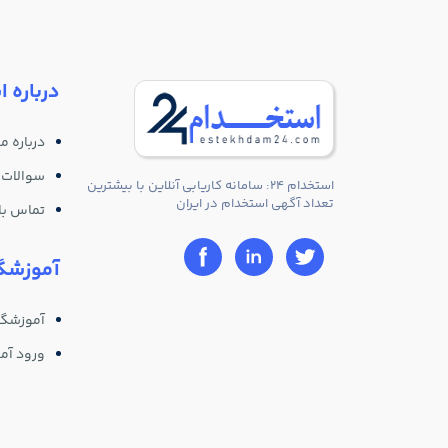
درباره ا
درباره ما
سوالات 
استخدام 24: سامانه کاریابی آنلاین با بیشترین
تعداد آگهی استخدام در ایران
تماس با 
آموزشگا
آموزشگا
ورود آم