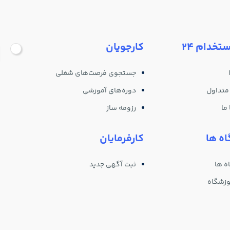
ستخدام 24
کارجویان
جستجوی فرصت‌های شغلی
متداول
دوره‌های آموزشی
ما
رزومه ساز
ه ها
کارفرمایان
ه ها
ثبت آگهی جدید
وزشگاه