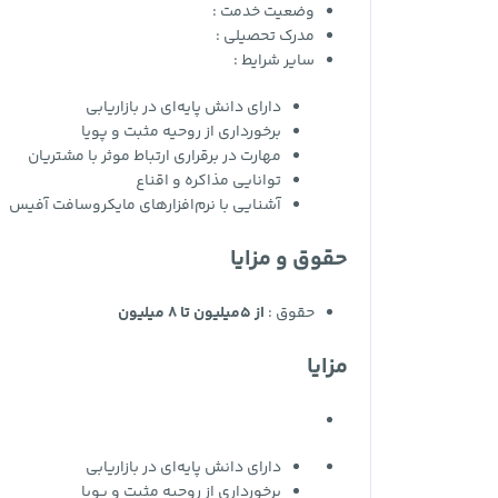
وضعیت خدمت :
مدرک تحصیلی :
سایر شرایط :
دارای دانش پایه‌ای در بازاریابی
برخورداری از روحیه مثبت و پویا
مهارت در برقراری ارتباط موثر با مشتریان
توانایی مذاکره و اقناع
آشنایی با نرم‌افزارهای مایکروسافت آفیس
حقوق و مزایا
حقوق :
از 5میلیون تا 8 میلیون
مزایا
دارای دانش پایه‌ای در بازاریابی
برخورداری از روحیه مثبت و پویا