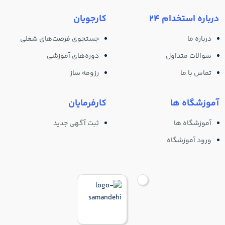
درباره استخدام 24
کارجویان
درباره ما
جستجوی فرصت‌های شغلی
سوالات متداول
دوره‌های آموزشی
تماس با ما
رزومه ساز
آموزشگاه ها
کارفرمایان
آموزشگاه ها
ثبت آگهی جدید
ورود آموزشگاه