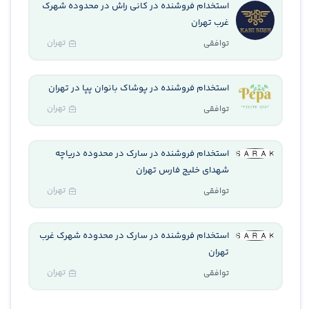
استخدام فروشنده در کانی راش در محدوده شهرک
غرب تهران
تهران
توافقی
استخدام فروشنده در پوشاک بانوان پپا در تهران
تهران
توافقی
استخدام فروشنده در سارک در محدوده دریاچه
شهدای خلیج فارس تهران
تهران
توافقی
استخدام فروشنده در سارک در محدوده شهرک غرب
تهران
تهران
توافقی