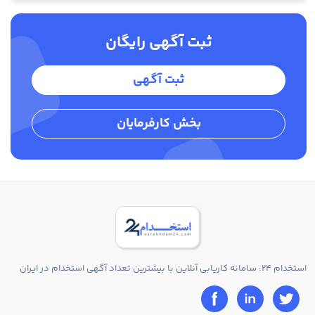
ثبت آگهی رایگان
ثبت آگهی
بخش کارفرمایان
استخدام 24: سامانه کاریابی آنلاین با بیشترین تعداد آگهی استخدام در ایران