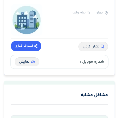
تهران
تمام وقت
اشتراک گذاری
نشان کردن
شماره موبایل :
نمایش
مشاغل مشابه