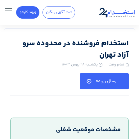
ثبت آگهی رایگان
ورود کارجو
استخدام فروشنده در محدوده سرو
آزاد تهران
تمام وقت
یکشنبه ۲۸ بهمن ۱۴۰۳
ارسال رزومه
مشخصات موقعیت شغلی