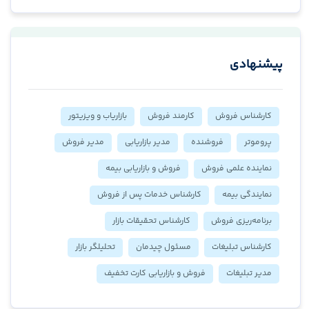
پیشنهادی
کارشناس فروش
کارمند فروش
بازاریاب و ویزیتور
پروموتر
فروشنده
مدیر بازاریابی
مدیر فروش
نماینده علمی فروش
فروش و بازاریابی بیمه
نمایندگی بیمه
کارشناس خدمات پس از فروش
برنامه‌ریزی فروش
کارشناس تحقیقات بازار
کارشناس تبلیغات
مسئول چیدمان
تحلیلگر بازار
مدیر تبلیغات
فروش و بازاریابی کارت تخفیف