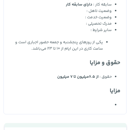
سابقه کار :
دارای سابقه کار
وضعیت تاهل :
وضعیت خدمت :
مدرک تحصیلی :
سایر شرایط :
یکی از روزهای پنجشنبه و جمعه حضور اجباری است و
ساعت کاری در این ایام از 10 تا 23 می‌باشد.
حقوق و مزایا
حقوق :
از 6.5میلیون تا 7 میلیون
مزایا