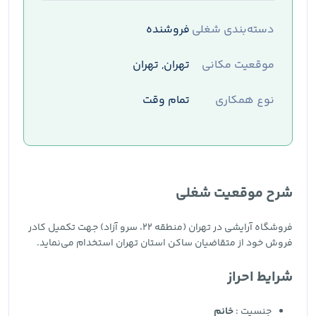
دسته‌بندی شغلی
فروشنده
موقعیت مکانی
تهران, تهران
نوع همکاری
تمام وقت
شرح موقعیت شغلی
فروشگاه آرایشی در تهران (منطقه 22، سرو آزاد) جهت تکمیل کادر
فروش خود از متقاضیان ساکن استان تهران استخدام می‌نماید.
شرایط احراز
جنسیت :
خانم