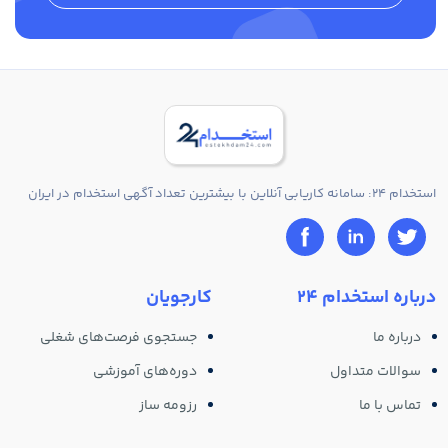
استخدام 24: سامانه کاریابی آنلاین با بیشترین تعداد آگهی استخدام در ایران
درباره استخدام 24
کارجویان
درباره ما
جستجوی فرصت‌های شغلی
سوالات متداول
دوره‌های آموزشی
تماس با ما
رزومه ساز