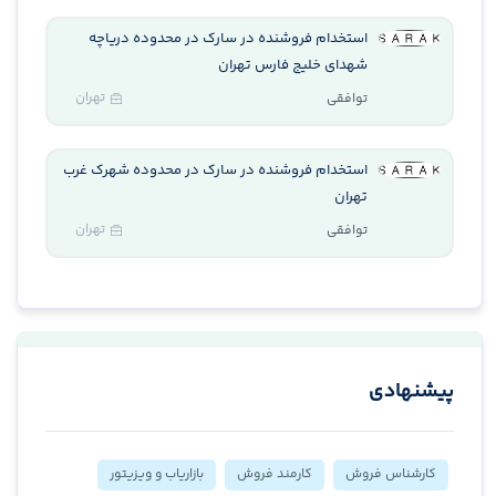
استخدام فروشنده در سارک در محدوده دریاچه
شهدای خلیج فارس تهران
تهران
توافقی
استخدام فروشنده در سارک در محدوده شهرک غرب
تهران
تهران
توافقی
پیشنهادی
کارشناس فروش
کارمند فروش
بازاریاب و ویزیتور