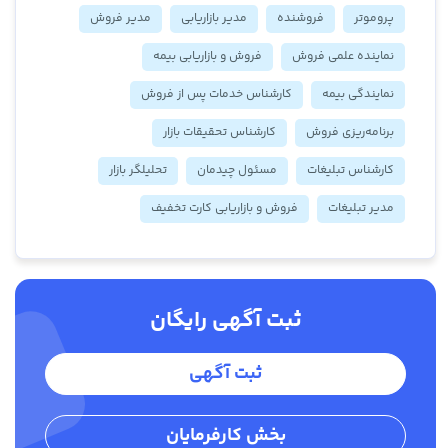
پروموتر
فروشنده
مدیر بازاریابی
مدیر فروش
نماینده علمی فروش
فروش و بازاریابی بیمه
نمایندگی بیمه
کارشناس خدمات پس از فروش
برنامه‌ریزی فروش
کارشناس تحقیقات بازار
کارشناس تبلیغات
مسئول چیدمان
تحلیلگر بازار
مدیر تبلیغات
فروش و بازاریابی کارت تخفیف
ثبت آگهی رایگان
ثبت آگهی
بخش کارفرمایان