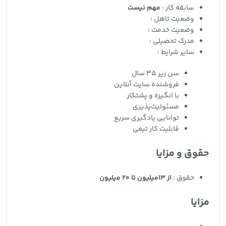
سابقه کار :
مهم نیست
وضعیت تاهل :
وضعیت خدمت :
مدرک تحصیلی :
سایر شرایط :
سن زیر 35 سال
فروشنده سایت آنلاین
با انگیزه و پشتکار
مسئولیت‌پذیری
توانایی یادگیری سریع
قابلیت کار تیمی
حقوق و مزایا
حقوق :
از 13میلیون تا 20 میلیون
مزایا