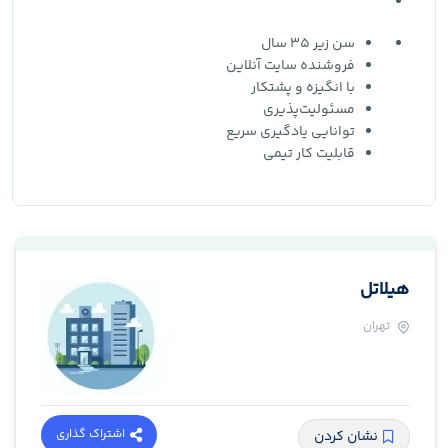
سن زیر 35 سال
فروشنده سایت آنلاین
با انگیزه و پشتکار
مسئولیت‌پذیری
توانایی یادگیری سریع
قابلیت کار تیمی
هیلاتل
تهران
اشتراک گذاری
نشان کردن