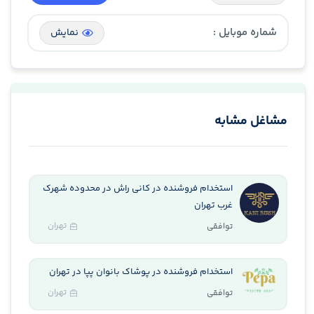
شماره موبایل :
نمایش
مشاغل مشابه
استخدام فروشنده در کانی راش در محدوده شهرک
غرب تهران
تهران
توافقی
استخدام فروشنده در پوشاک بانوان پپا در تهران
تهران
توافقی