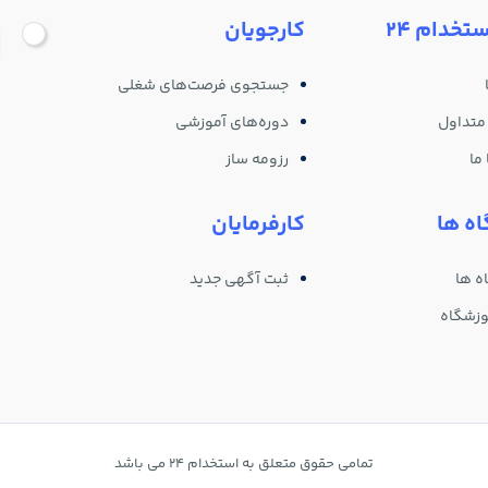
ستخدام 24
کارجویان
جستجوی فرصت‌های شغلی
متداول
دوره‌های آموزشی
ما
رزومه ساز
ه ها
کارفرمایان
ه ها
ثبت آگهی جدید
وزشگاه
تمامی حقوق متعلق به استخدام 24 می باشد