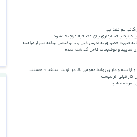
رگانی موادغذایی
 مرتبط با حسابداری برای مصاحبه مراجعه نشود
به صورت حضوری به آدرس ذیل و یا لوکیشن برنامه دیوار مراجعه
ی نمایید و توضیحات کامل گذاشته شده
و آراسته و دارای روابط عمومی بالا در الویت استخدام هستند
 کار قبلی الزامیست
ل مراجعه شود