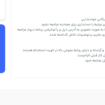
رگانی موادغذایی
 مرتبط با حسابداری برای مصاحبه مراجعه نشود
به صورت حضوری به آدرس ذیل و یا لوکیشن برنامه دیوار مراجعه
ی نمایید و توضیحات کامل گذاشته شده
و آراسته و دارای روابط عمومی بالا در الویت استخدام هستند
 کار قبلی الزامیست
ل مراجعه شود