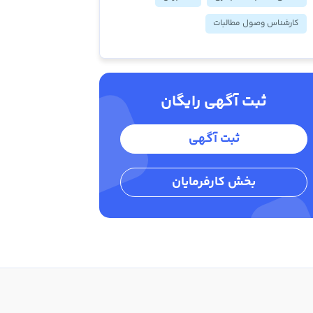
کارشناس وصول مطالبات
ثبت آگهی رایگان
ثبت آگهی
بخش کارفرمایان