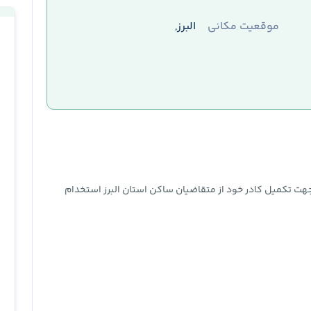
موقعیت مکانی
البرز,
جهت تکمیل کادر خود از متقاضیان ساکن استان‌ البرز استخدام