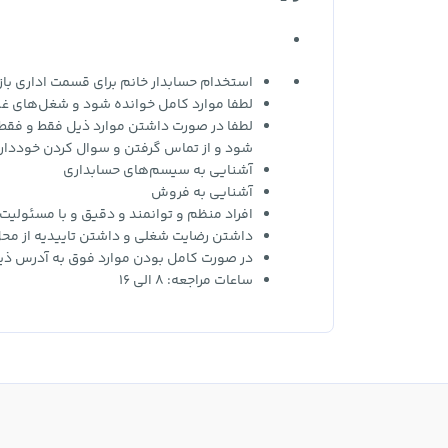
استخدام حسابدار خانم برای قسمت اداری باز
لطفا موارد کامل خوانده شود و شغل‌های غیر
لطفا در صورت داشتن موارد ذیل فقط و فقط 
شود و از تماس گرفتن و سوال کردن خوددار
آشنایی به سیسم‌های حسابداری
آشنایی به فروش
افراد منظم و توانمند و دقیق و با مسئولیت 
داشتن رضایت شغلی و داشتن تاییدیه از محل
در صورت کامل بودن موارد فوق به آدرس ذی
ساعات مراجعه: 8 الی 16