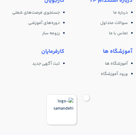
درباره استخدام 24
کارجویان
درباره ما
جستجوی فرصت‌های شغلی
سوالات متداول
دوره‌های آموزشی
تماس با ما
رزومه ساز
آموزشگاه ها
کارفرمایان
آموزشگاه ها
ثبت آگهی جدید
ورود آموزشگاه