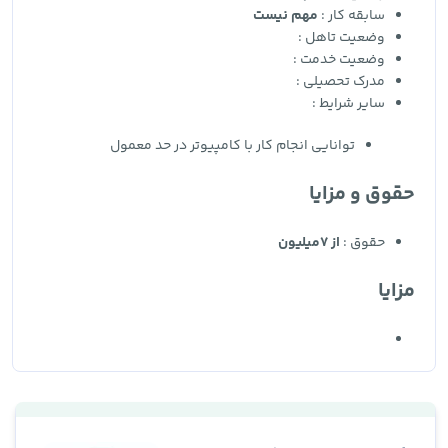
سابقه کار :
مهم نیست
وضعیت تاهل :
وضعیت خدمت :
مدرک تحصیلی :
سایر شرایط :
توانایی انجام کار با کامپیوتر در حد معمول
حقوق و مزایا
حقوق :
از 7میلیون
مزایا