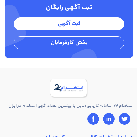
ثبت آگهی رایگان
ثبت آگهی
بخش کارفرمایان
استخدام 24: سامانه کاریابی آنلاین با بیشترین تعداد آگهی استخدام در ایران