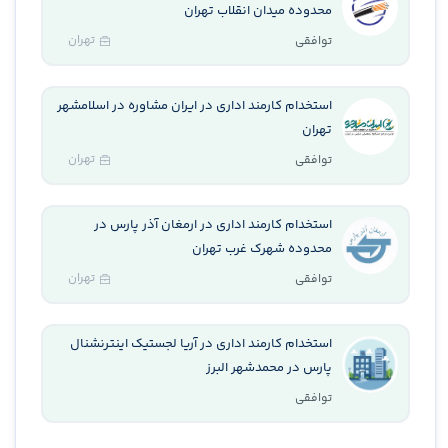
محدوده میدان انقلاب تهران
تهران
توافقی
استخدام کارمند اداری در ایران مشاوره در اسلامشهر
تهران
تهران
توافقی
استخدام کارمند اداری در ارمغان آذر پارس در
محدوده شهرک غرب تهران
تهران
توافقی
استخدام کارمند اداری در آریا لجستیک اینترنشنال
پارس در محمدشهر البرز
توافقی