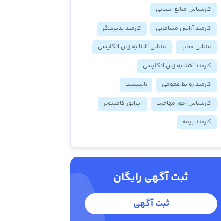
کارشناس منابع انسانی
کارمند آژانس مسافرتی
کارمند پذیرشگر
منشی مطب
منشی آشنا به زبان انگلیسی
کارمند آشنا به زبان انگلیسی
کارمند روابط عمومی
تایپیست
کارشناس امور مهاجرت
اپراتور کامپیوتر
کارمند بیمه
ثبت آگهی رایگان
ثبت آگهی