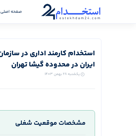
صفحه اصلی
استخدام کارمند اداری در ساز‌ما
ایران در محدوده گیشا تهران
یکشنبه ۲۸ بهمن ۱۴۰۳
مشخصات موقعیت شغلی