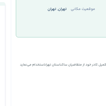
موقعیت مکانی
تهران, تهران