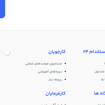
ستخدام 24
کارجویان
جستجوی فرصت‌های شغلی
متداول
دوره‌های آموزشی
ما
رزومه ساز
ه ها
کارفرمایان