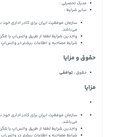
مدرک تحصیلی :
سایر شرایط :
سازمان موفقیت ایران برای کادر اداری خود نیاز
می‌باشد.
واجدین شرایط لطفا از طریق واتس‌اپ یا تلگرا
شرایط مصاحبه و اطلاعات بیشتر در واتس‌اپ و
حقوق و مزایا
حقوق :
توافقی
مزایا
سازمان موفقیت ایران برای کادر اداری خود نیاز
می‌باشد.
واجدین شرایط لطفا از طریق واتس‌اپ یا تلگرا
شرایط مصاحبه و اطلاعات بیشتر در واتس‌اپ و