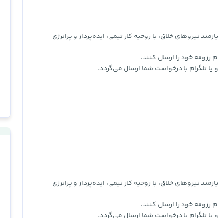
مند نیروهای خلاق، با روحیه کار تیمی، ایده‌پرداز و پرانرژی
م رزومه خود را ارسال کنند.
 یا تلگرام با درخواست شما ارسال می‌گردد.
مند نیروهای خلاق، با روحیه کار تیمی، ایده‌پرداز و پرانرژی
م رزومه خود را ارسال کنند.
 یا تلگرام با درخواست شما ارسال می‌گردد.