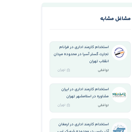
مشاغل مشابه
استخدام کارمند اداری در فرانام
تجارت گستر آسیا در محدوده میدان
انقلاب تهران
تهران
توافقی
استخدام کارمند اداری در ایران
مشاوره در اسلامشهر تهران
تهران
توافقی
استخدام کارمند اداری در ارمغان
آذر پارس در محدوده شهرک غرب