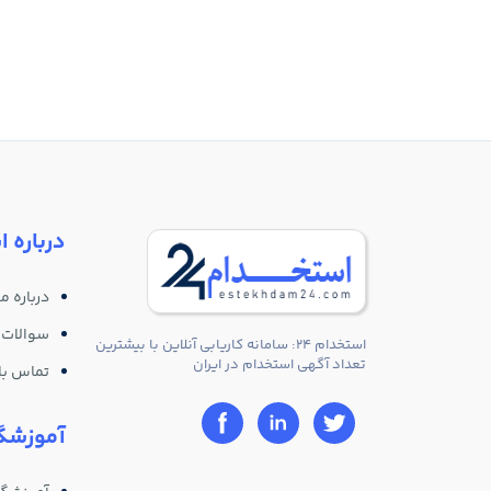
درباره ا
درباره ما
سوالات 
استخدام 24: سامانه کاریابی آنلاین با بیشترین
تعداد آگهی استخدام در ایران
تماس با 
آموزشگا