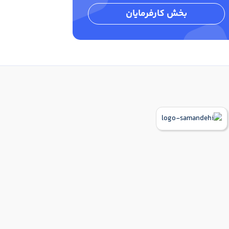
بخش کارفرمایان