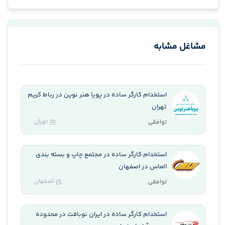
مشاغل مشابه
استخدام کارگر ساده در پویا هنر نوین در رباط کریم
تهران
تهران
توافقی
استخدام کارگر ساده در مجتمع چاپ و بسته بندی
الماس در اصفهان
اصفهان
توافقی
استخدام کارگر ساده در ایران نوبافت در محدوده