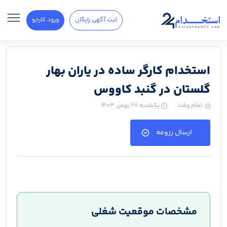
ثبت آگهی رایگان
ورود کارجو
استخدام کارگر ساده در یاران بهار
گلستان در گنبد کاووس
تمام وقت
یکشنبه ۲۸ بهمن ۱۴۰۳
ارسال رزومه
مشخصات موقعیت شغلی