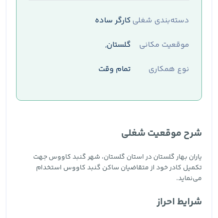
دسته‌بندی شغلی
کارگر ساده
موقعیت مکانی
گلستان,
نوع همکاری
تمام وقت
شرح موقعیت شغلی
یاران بهار گلستان در استان گلستان، شهر گنبد کاووس جهت
تکمیل کادر خود از متقاضیان ساکن گنبد کاووس استخدام
می‌نماید.
شرایط احراز