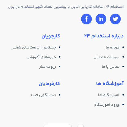
استخدام 24: سامانه کاریابی آنلاین با بیشترین تعداد آگهی استخدام در ایران
درباره استخدام 24
کارجویان
درباره ما
جستجوی فرصت‌های شغلی
سوالات متداول
دوره‌های آموزشی
تماس با ما
رزومه ساز
آموزشگاه ها
کارفرمایان
آموزشگاه ها
ثبت آگهی جدید
ورود آموزشگاه