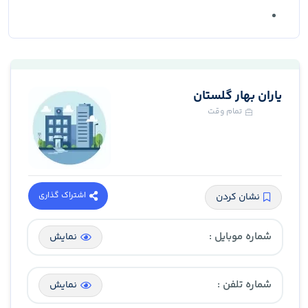
یاران بهار گلستان
تمام وقت
اشتراک گذاری
نشان کردن
شماره موبایل :
نمایش
شماره تلفن :
نمایش