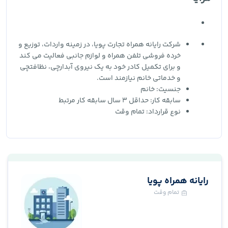
شرکت رایانه همراه تجارت پویا، در زمینه واردات، توزیع و
خرده فروشی تلفن همراه و لوازم جانبی فعالیت می کند
و برای تکمیل کادر خود به یک نیروی آبدارچی، نظافتچی
و خدماتی خانم نیازمند است.
جنسیت: خانم
سابقه کار: حداقل 3 سال سابقه کار مرتبط
نوع قرارداد: تمام وقت
رایانه همراه پویا
تمام وقت