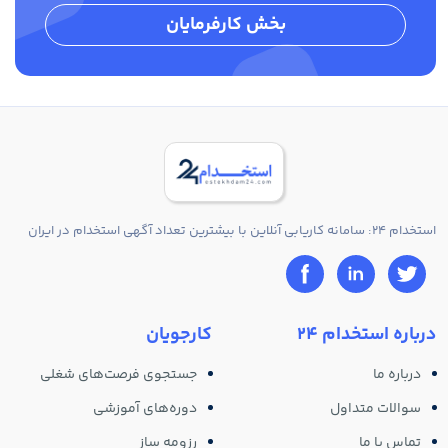
بخش کارفرمایان
استخدام 24: سامانه کاریابی آنلاین با بیشترین تعداد آگهی استخدام در ایران
درباره استخدام 24
کارجویان
درباره ما
جستجوی فرصت‌های شغلی
سوالات متداول
دوره‌های آموزشی
تماس با ما
رزومه ساز