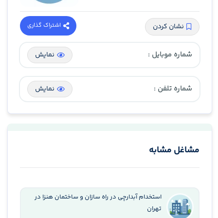
اشتراک گذاری
نشان کردن
شماره موبایل :
نمایش
شماره تلفن :
نمایش
مشاغل مشابه
استخدام آبدارچی در راه سازان و ساختمان هنزا در
تهران