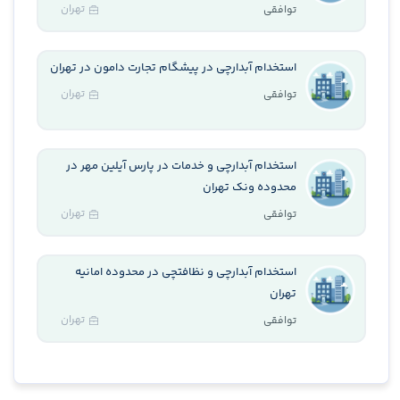
تهران
توافقی
استخدام آبدارچی در پیشگام تجارت دامون در تهران
تهران
توافقی
استخدام آبدارچی و خدمات در پارس آیلین مهر در
محدوده ونک تهران
تهران
توافقی
استخدام آبدارچی و نظافتچی در محدوده امانیه
تهران
تهران
توافقی