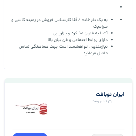
به یک نفر خانم / آقا کارشناس فروش در زمینه کاشی و
سرامیک
آشنا به فنون مذاکره و بازاریابی
دارای روابط اجتماعی و فن بیان بالا
نیازمندیم، خواهشمند است جهت هماهنگی تماس
حاصل فرمائید.
ایران نوبافت
تمام وقت