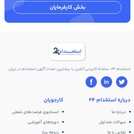
بخش کارفرمایان
استخدام 24: سامانه کاریابی آنلاین با بیشترین تعداد آگهی استخدام در ایران
درباره استخدام 24
کارجویان
درباره ما
جستجوی فرصت‌های شغلی
سوالات متداول
دوره‌های آموزشی
تماس با ما
رزومه ساز