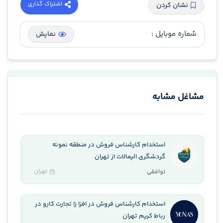
اشتراک گذاری
نشان کردن
شماره موبایل :
نمایش
مشاغل مشابه
استخدام کارشناس فروش در منطقه نمونه
گردشگری الیمالات از تهران
تهران
توافقی
استخدام کارشناس فروش در افزا زا تجارت کارو در
رباط کریم تهران