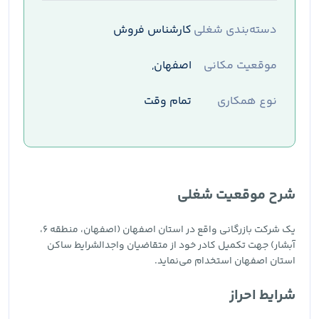
دسته‌بندی شغلی
کارشناس فروش
موقعیت مکانی
اصفهان,
نوع همکاری
تمام وقت
شرح موقعیت شغلی
یک شرکت بازرگانی واقع در استان اصفهان (اصفهان، منطقه 6،
آبشار) جهت تکمیل کادر خود از متقاضیان واجدالشرایط ساکن
استان اصفهان استخدام می‌نماید.
شرایط احراز