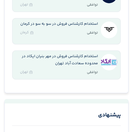
تهران
توافقی
استخدام کارشناس فروش در سو به سو در کرمان
کرمان
توافقی
استخدام کارشناس فروش در مهر بنیان ایکاد در
محدوده سعادت آباد تهران
تهران
توافقی
پیشنهادی