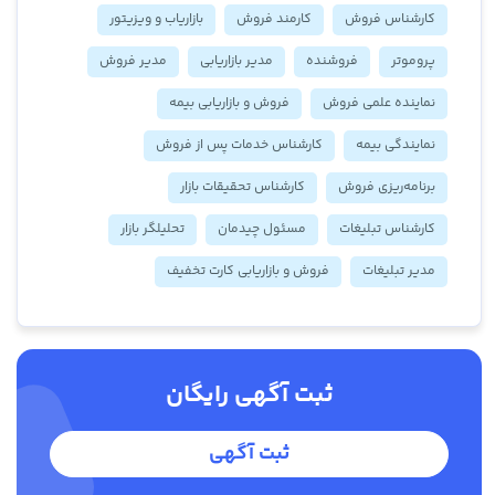
کارشناس فروش
کارمند فروش
بازاریاب و ویزیتور
پروموتر
فروشنده
مدیر بازاریابی
مدیر فروش
نماینده علمی فروش
فروش و بازاریابی بیمه
نمایندگی بیمه
کارشناس خدمات پس از فروش
برنامه‌ریزی فروش
کارشناس تحقیقات بازار
کارشناس تبلیغات
مسئول چیدمان
تحلیلگر بازار
مدیر تبلیغات
فروش و بازاریابی کارت تخفیف
ثبت آگهی رایگان
ثبت آگهی