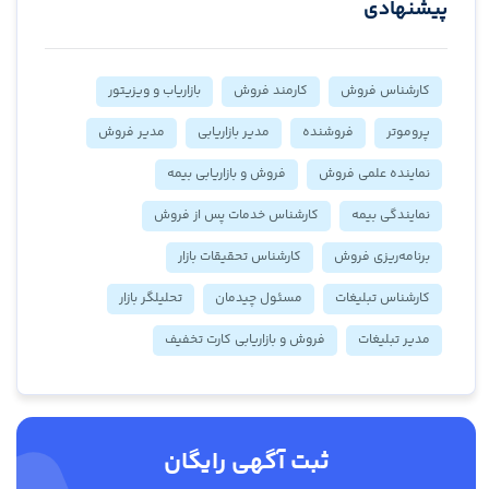
پیشنهادی
کارشناس فروش
کارمند فروش
بازاریاب و ویزیتور
پروموتر
فروشنده
مدیر بازاریابی
مدیر فروش
نماینده علمی فروش
فروش و بازاریابی بیمه
نمایندگی بیمه
کارشناس خدمات پس از فروش
برنامه‌ریزی فروش
کارشناس تحقیقات بازار
کارشناس تبلیغات
مسئول چیدمان
تحلیلگر بازار
مدیر تبلیغات
فروش و بازاریابی کارت تخفیف
ثبت آگهی رایگان