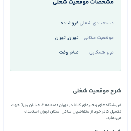
مشخصات موقعیت شغلی
دسته‌بندی شغلی
فروشنده
موقعیت مکانی
تهران, تهران
نوع همکاری
تمام وقت
شرح موقعیت شغلی
فروشگاه‌های زنجیره‌ای کلانا در تهران (منطقه 6، خیابان وزرا) جهت
تکمیل کادر خود از متقاضیان ساکن استان تهران استخدام
می‌نماید.