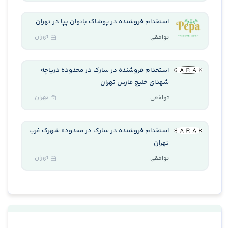
استخدام فروشنده در پوشاک بانوان پپا در تهران
تهران
توافقی
استخدام فروشنده در سارک در محدوده دریاچه
شهدای خلیج فارس تهران
تهران
توافقی
استخدام فروشنده در سارک در محدوده شهرک غرب
تهران
تهران
توافقی