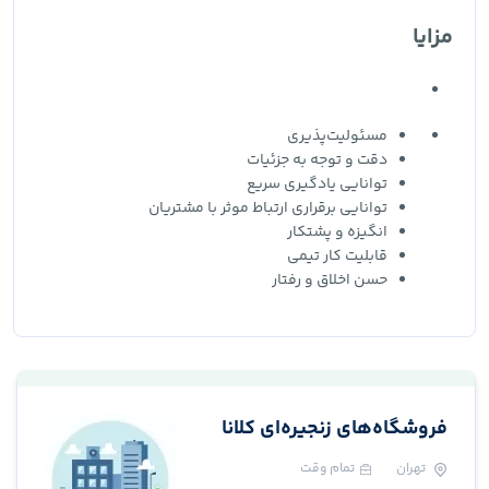
مزایا
مسئولیت‌پذیری
دقت و توجه به جزئیات
توانایی یادگیری سریع
توانایی برقراری ارتباط موثر با مشتریان
انگیزه و پشتکار
قابلیت کار تیمی
حسن اخلاق و رفتار
فروشگاه‌های زنجیره‌ای کلانا
تهران
تمام وقت