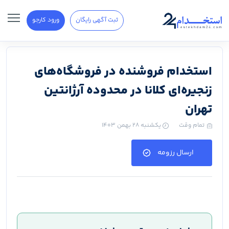
ثبت آگهی رایگان
ورود کارجو
استخدام فروشنده در فروشگاه‌های
زنجیره‌ای کلانا در محدوده آرژانتین
تهران
تمام وقت
یکشنبه ۲۸ بهمن ۱۴۰۳
ارسال رزومه