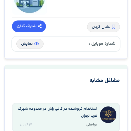
اشتراک گذاری
نشان کردن
شماره موبایل :
نمایش
مشاغل مشابه
استخدام فروشنده در کانی راش در محدوده شهرک
غرب تهران
تهران
توافقی