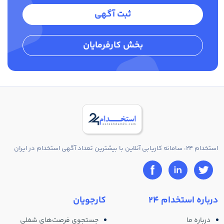
ثبت آگهی
بخش کارفرمایان
استخدام 24: سامانه کاریابی آنلاین با بیشترین تعداد آگهی استخدام در ایران
درباره استخدام 24
کارجویان
درباره ما
جستجوی فرصت‌های شغلی