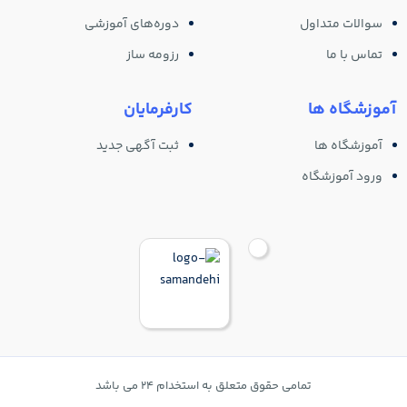
سوالات متداول
دوره‌های آموزشی
تماس با ما
رزومه ساز
آموزشگاه ها
کارفرمایان
آموزشگاه ها
ثبت آگهی جدید
ورود آموزشگاه
تمامی حقوق متعلق به استخدام 24 می باشد